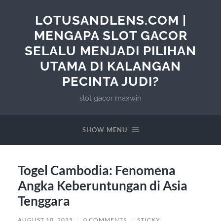
LOTUSANDLENS.COM |
MENGAPA SLOT GACOR
SELALU MENJADI PILIHAN
UTAMA DI KALANGAN
PECINTA JUDI?
slot gacor maxwin
SHOW MENU
Togel Cambodia: Fenomena
Angka Keberuntungan di Asia
Tenggara
AUGUST 10, 2025
/
0 COMMENTS
/
STICKY