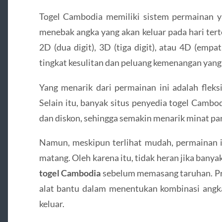
Togel Cambodia memiliki sistem permainan 
menebak angka yang akan keluar pada hari tert
2D (dua digit), 3D (tiga digit), atau 4D (empat
tingkat kesulitan dan peluang kemenangan yang
Yang menarik dari permainan ini adalah fleksi
Selain itu, banyak situs penyedia togel Camb
dan diskon, sehingga semakin menarik minat pa
Namun, meskipun terlihat mudah, permainan i
matang. Oleh karena itu, tidak heran jika ban
togel Cambodia
sebelum memasang taruhan. Pred
alat bantu dalam menentukan kombinasi angka
keluar.