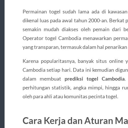
Permainan togel sudah lama ada di kawasan
dikenal luas pada awal tahun 2000-an. Berkat 
semakin mudah diakses oleh pemain dari be
Operator togel Cambodia menawarkan permain
yang transparan, termasuk dalam hal penarikan
Karena popularitasnya, banyak situs online 
Cambodia setiap hari. Data ini kemudian digu
dalam membuat
prediksi togel Cambodia
.
perhitungan statistik, angka mimpi, hingga 
oleh para ahli atau komunitas pecinta togel.
Cara Kerja dan Aturan Ma