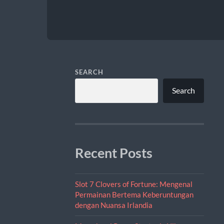
SEARCH
Search
Recent Posts
Slot 7 Clovers of Fortune: Mengenal
Permainan Bertema Keberuntungan
dengan Nuansa Irlandia