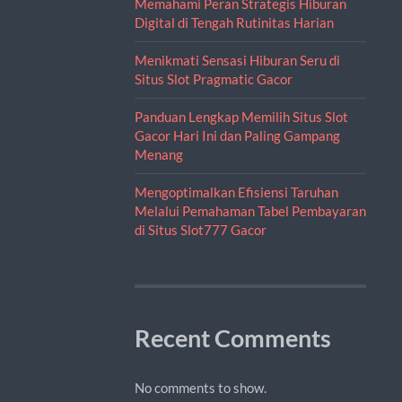
Memahami Peran Strategis Hiburan
Digital di Tengah Rutinitas Harian
Menikmati Sensasi Hiburan Seru di
Situs Slot Pragmatic Gacor
Panduan Lengkap Memilih Situs Slot
Gacor Hari Ini dan Paling Gampang
Menang
Mengoptimalkan Efisiensi Taruhan
Melalui Pemahaman Tabel Pembayaran
di Situs Slot777 Gacor
Recent Comments
No comments to show.