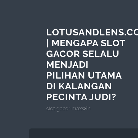
LOTUSANDLENS.C
| MENGAPA SLOT
GACOR SELALU
MENJADI
PILIHAN UTAMA
DI KALANGAN
PECINTA JUDI?
slot gacor maxwin