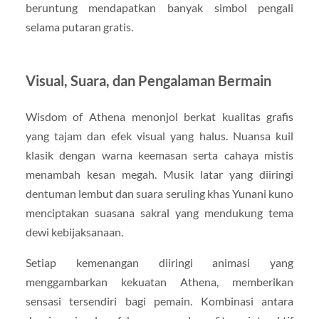
beruntung mendapatkan banyak simbol pengali
selama putaran gratis.
Visual, Suara, dan Pengalaman Bermain
Wisdom of Athena menonjol berkat kualitas grafis
yang tajam dan efek visual yang halus. Nuansa kuil
klasik dengan warna keemasan serta cahaya mistis
menambah kesan megah. Musik latar yang diiringi
dentuman lembut dan suara seruling khas Yunani kuno
menciptakan suasana sakral yang mendukung tema
dewi kebijaksanaan.
Setiap kemenangan diiringi animasi yang
menggambarkan kekuatan Athena, memberikan
sensasi tersendiri bagi pemain. Kombinasi antara