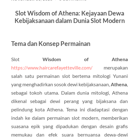
Slot Wisdom of Athena: Kejayaan Dewa
Kebijaksanaan dalam Dunia Slot Modern
Tema dan Konsep Permainan
Slot
Wisdom of Athena
https://www.haircarefayetteville.com/
merupakan
salah satu permainan slot bertema mitologi Yunani
yang menghadirkan sosok dewi kebijaksanaan,
Athena
,
sebagai tokoh utama. Dalam dunia mitologi, Athena
dikenal sebagai dewi perang yang bijaksana dan
pelindung kota Athena. Tema ini diadaptasi dengan
indah ke dalam permainan slot modern, memberikan
suasana epik yang dipadukan dengan desain grafis
memukau dan efek suara bernuansa dewa-dewi