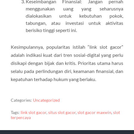
Keseimbangan Finansial: Jangan pernah
menggunakan uang yang seharusnya
dialokasikan untuk kebutuhan pokok,
tabungan, atau investasi untuk aktivitas
berisiko tinggi seperti ini.
Kesimpulannya, popularitas istilah “link slot gacor”
adalah indikasi kuat dari tren sosial-digital yang perlu
disikapi dengan bijak dan kritis. Prioritas utama harus
selalu pada perlindungan diri, keamanan finansial, dan
kepatuhan terhadap hukum yang berlaku.
Categories:
Uncategorized
Tags:
link slot gacor
,
situs slot gacor
,
slot gacor maxwin
,
slot
terpercaya