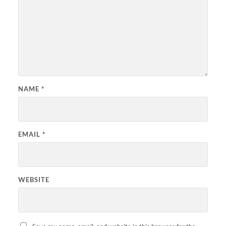
NAME
*
EMAIL
*
WEBSITE