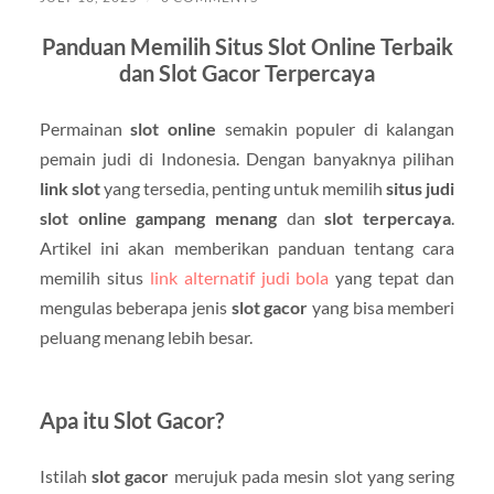
Panduan Memilih Situs Slot Online Terbaik
dan Slot Gacor Terpercaya
Permainan
slot online
semakin populer di kalangan
pemain judi di Indonesia. Dengan banyaknya pilihan
link slot
yang tersedia, penting untuk memilih
situs judi
slot online gampang menang
dan
slot terpercaya
.
Artikel ini akan memberikan panduan tentang cara
memilih situs
link alternatif judi bola
yang tepat dan
mengulas beberapa jenis
slot gacor
yang bisa memberi
peluang menang lebih besar.
Apa itu Slot Gacor?
Istilah
slot gacor
merujuk pada mesin slot yang sering