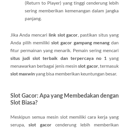
(Return to Player) yang tinggi cenderung lebih
sering memberikan kemenangan dalam jangka
panjang.
Jika Anda mencari
link slot gacor
, pastikan situs yang
Anda pilih memiliki
slot gacor gampang menang
dan
fitur permainan yang menarik. Pemain sering mencari
situs judi slot terbaik dan terpercaya no 1
yang
menawarkan berbagai jenis mesin
slot gacor
, termasuk
slot maxwin
yang bisa memberikan keuntungan besar.
Slot Gacor: Apa yang Membedakan dengan
Slot Biasa?
Meskipun semua mesin slot memiliki cara kerja yang
serupa,
slot gacor
cenderung lebih memberikan