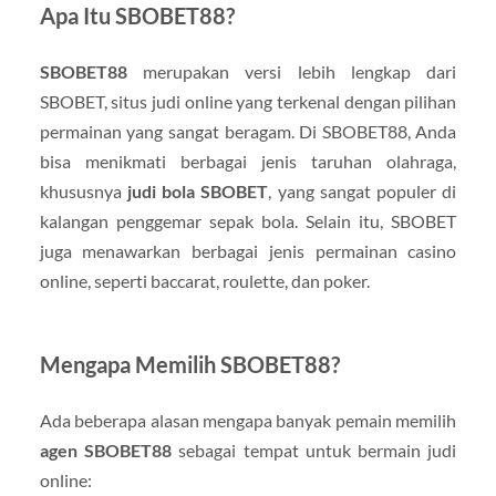
Apa Itu SBOBET88?
SBOBET88
merupakan versi lebih lengkap dari
SBOBET, situs judi online yang terkenal dengan pilihan
permainan yang sangat beragam. Di SBOBET88, Anda
bisa menikmati berbagai jenis taruhan olahraga,
khususnya
judi bola SBOBET
, yang sangat populer di
kalangan penggemar sepak bola. Selain itu, SBOBET
juga menawarkan berbagai jenis permainan casino
online, seperti baccarat, roulette, dan poker.
Mengapa Memilih SBOBET88?
Ada beberapa alasan mengapa banyak pemain memilih
agen SBOBET88
sebagai tempat untuk bermain judi
online: