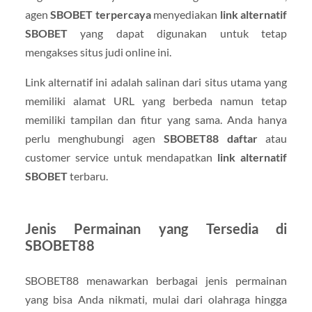
agen
SBOBET terpercaya
menyediakan
link alternatif
SBOBET
yang dapat digunakan untuk tetap
mengakses situs judi online ini.
Link alternatif ini adalah salinan dari situs utama yang
memiliki alamat URL yang berbeda namun tetap
memiliki tampilan dan fitur yang sama. Anda hanya
perlu menghubungi agen
SBOBET88 daftar
atau
customer service untuk mendapatkan
link alternatif
SBOBET
terbaru.
Jenis Permainan yang Tersedia di
SBOBET88
SBOBET88 menawarkan berbagai jenis permainan
yang bisa Anda nikmati, mulai dari olahraga hingga