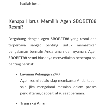
hadiah besar.
Kenapa Harus Memilih Agen SBOBET88
Resmi?
Bergabung dengan agen
SBOBET88
yang resmi dan
terpercaya sangat penting untuk memastikan
pengalaman bermain Anda aman dan nyaman. Agen
SBOBET88 resmi
biasanya menyediakan beberapa hal
penting berikut:
Layanan Pelanggan 24/7
Agen resmi selalu siap membantu Anda kapan
saja jika mengalami masalah dalam proses
pendaftaran, deposit, atau saat bermain.
Transaksi Aman