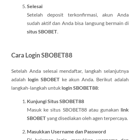
Selesai
Setelah deposit terkonfirmasi, akun Anda
sudah aktif dan Anda bisa langsung bermain di
situs SBOBET
.
Cara Login SBOBET88
Setelah Anda selesai mendaftar, langkah selanjutnya
adalah
login SBOBET
ke akun Anda. Berikut adalah
langkah-langkah untuk
login SBOBET88
:
Kunjungi Situs SBOBET88
Masuk ke situs SBOBET88 atau gunakan
link
SBOBET
yang disediakan oleh agen terpercaya.
Masukkan Username dan Password
Di halaman login, masukkan username dan