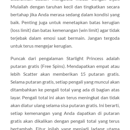
Mulailah dengan taruhan kecil dan tingkatkan secara
bertahap jika Anda merasa sedang dalam kondisi yang
baik. Penting juga untuk menetapkan batas kerugian
(loss limit) dan batas kemenangan (win limit) agar tidak
terjebak dalam emosi saat bermain. Jangan tergoda
untuk terus mengejar kerugian.
Puncak dari pengalaman Starlight Princess adalah
putaran gratis (Free Spins). Mendapatkan empat atau
lebih Scatter akan memberikan 15 putaran gratis.
Selama putaran gratis, setiap pengali yang muncul akan
ditambahkan ke pengali total yang ada di bagian atas
layar. Pengali total ini akan terus meningkat dan tidak
akan diatur ulang selama sisa putaran gratis. Ini berarti,
setiap kemenangan yang Anda dapatkan di putaran
gratis akan dikalikan dengan pengali total yang terus
bertambah. Fitur inilah yang menjadi ladang utama