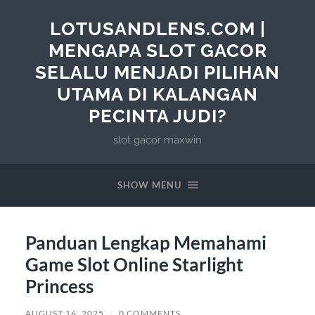
LOTUSANDLENS.COM |
MENGAPA SLOT GACOR
SELALU MENJADI PILIHAN
UTAMA DI KALANGAN
PECINTA JUDI?
slot gacor maxwin
SHOW MENU
Panduan Lengkap Memahami
Game Slot Online Starlight
Princess
AUGUST 16, 2025
/
0 COMMENTS