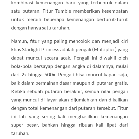
kombinasi kemenangan baru yang terbentuk dalam
satu putaran. Fitur Tumble memberikan kesempatan
untuk meraih beberapa kemenangan berturut-turut
dengan hanya satu taruhan.
Namun, fitur yang paling mencolok dan menjadi ciri
khas Starlight Princess adalah pengali (Multiplier) yang
dapat muncul secara acak. Pengali ini diwakili oleh
bola-bola bersayap dengan angka di dalamnya, mulai
dari 2x hingga 500x. Pengali bisa muncul kapan saja,
baik dalam permainan dasar maupun di putaran gratis.
Ketika sebuah putaran berakhir, semua nilai pengali
yang muncul di layar akan dijumlahkan dan dikalikan
dengan total kemenangan dari putaran tersebut. Fitur
ini lah yang sering kali menghasilkan kemenangan
super besar, bahkan hingga ribuan kali lipat dari
taruhan.