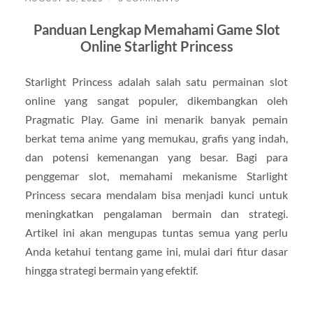
Panduan Lengkap Memahami Game Slot
Online Starlight Princess
Starlight Princess adalah salah satu permainan slot
online yang sangat populer, dikembangkan oleh
Pragmatic Play. Game ini menarik banyak pemain
berkat tema anime yang memukau, grafis yang indah,
dan potensi kemenangan yang besar. Bagi para
penggemar slot, memahami mekanisme Starlight
Princess secara mendalam bisa menjadi kunci untuk
meningkatkan pengalaman bermain dan strategi.
Artikel ini akan mengupas tuntas semua yang perlu
Anda ketahui tentang game ini, mulai dari fitur dasar
hingga strategi bermain yang efektif.