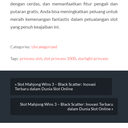
dengan cerdas, dan memanfaatkan fitur pengali dan
putaran gratis, Anda bisa meningkatkan peluang untuk
meraih kemenangan fantastis dalam petualangan slot
yang penuh keajaiban ini.
Categories:
Uncategorized
Tags:
princess slot
,
slot princess 1000
,
starlight princess
« Slot Mahjong Wins 3 – Black Scatter: Inovasi
Terbaru dalam Dunia Slot Online
Slot Mahjong Wins 3 – Black Scatter: Inovasi Terbaru
dalam Dunia Slot Online »