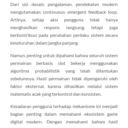
Dari sisi desain pengalaman, pendekatan modern
mengutamakan continuous emergent feedback loop.
Artinya, setiap aksi pengguna tidak hanya
menghasilkan respons langsung, tetapi juga
berkontribusi pada perubahan perilaku sistem secara
keseluruhan dalam jangka panjang.
Namun, penting untuk dipahami bahwa seluruh sistem
permainan berbasis slot bekerja menggunakan
algoritma probabilistik yang telah ditentukan
sebelumnya. Hasil permainan tidak dipengaruhi oleh
faktor eksternal, karena dihasilkan melalui sistem
matematis acak yang terkontrol dan konsisten.
Kesadaran pengguna terhadap mekanisme ini menjadi
bagian penting dalam memahami ekosistem game
digital modern. Dengan memahami bahwa hasil