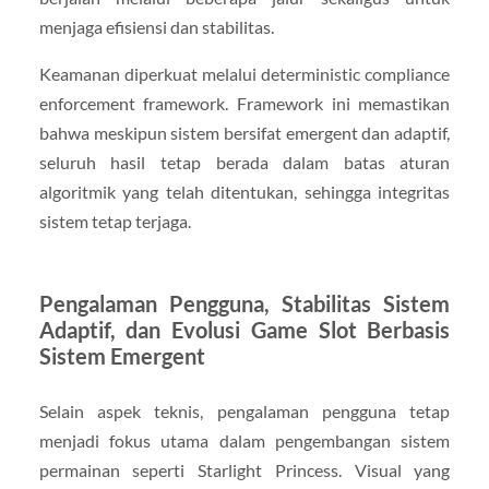
menjaga efisiensi dan stabilitas.
Keamanan diperkuat melalui deterministic compliance
enforcement framework. Framework ini memastikan
bahwa meskipun sistem bersifat emergent dan adaptif,
seluruh hasil tetap berada dalam batas aturan
algoritmik yang telah ditentukan, sehingga integritas
sistem tetap terjaga.
Pengalaman Pengguna, Stabilitas Sistem
Adaptif, dan Evolusi Game Slot Berbasis
Sistem Emergent
Selain aspek teknis, pengalaman pengguna tetap
menjadi fokus utama dalam pengembangan sistem
permainan seperti Starlight Princess. Visual yang