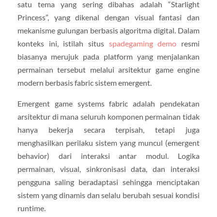
satu tema yang sering dibahas adalah “Starlight
Princess”, yang dikenal dengan visual fantasi dan
mekanisme gulungan berbasis algoritma digital. Dalam
konteks ini, istilah situs
spadegaming demo
resmi
biasanya merujuk pada platform yang menjalankan
permainan tersebut melalui arsitektur game engine
modern berbasis fabric sistem emergent.
Emergent game systems fabric adalah pendekatan
arsitektur di mana seluruh komponen permainan tidak
hanya bekerja secara terpisah, tetapi juga
menghasilkan perilaku sistem yang muncul (emergent
behavior) dari interaksi antar modul. Logika
permainan, visual, sinkronisasi data, dan interaksi
pengguna saling beradaptasi sehingga menciptakan
sistem yang dinamis dan selalu berubah sesuai kondisi
runtime.