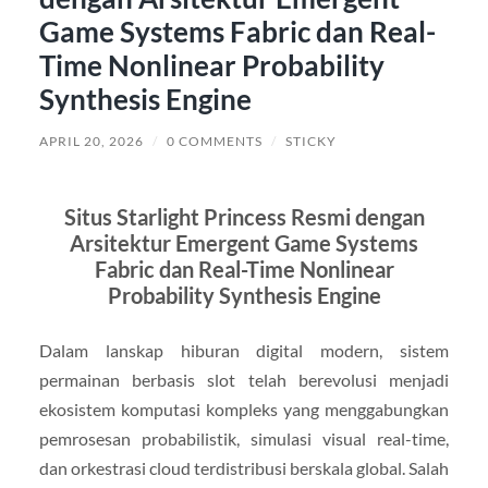
Game Systems Fabric dan Real-
Time Nonlinear Probability
Synthesis Engine
APRIL 20, 2026
/
0 COMMENTS
/
STICKY
Situs Starlight Princess Resmi dengan
Arsitektur Emergent Game Systems
Fabric dan Real-Time Nonlinear
Probability Synthesis Engine
Dalam lanskap hiburan digital modern, sistem
permainan berbasis slot telah berevolusi menjadi
ekosistem komputasi kompleks yang menggabungkan
pemrosesan probabilistik, simulasi visual real-time,
dan orkestrasi cloud terdistribusi berskala global. Salah