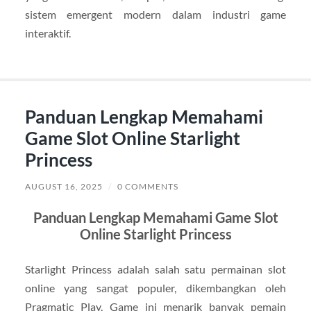
sistem emergent modern dalam industri game
interaktif.
Panduan Lengkap Memahami
Game Slot Online Starlight
Princess
AUGUST 16, 2025
/
0 COMMENTS
Panduan Lengkap Memahami Game Slot
Online Starlight Princess
Starlight Princess adalah salah satu permainan slot
online yang sangat populer, dikembangkan oleh
Pragmatic Play. Game ini menarik banyak pemain