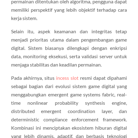
permainan ditentukan oleh algoritma, pengguna dapat
memiliki perspektif yang lebih objektif terhadap cara
kerja sistem.
Selain itu, aspek keamanan dan integritas tetap
menjadi prioritas utama dalam pengembangan game
digital. Sistem biasanya dilengkapi dengan enkripsi
data, monitoring eksekusi, serta validasi server untuk
menjaga stabilitas dan keadilan permainan.
Pada akhirnya, situs
incess slot
resmi dapat dipahami
sebagai bagian dari evolusi sistem game digital yang
menggabungkan emergent game systems fabric, real-
time nonlinear probability synthesis engine,
distributed emergent coordination layer, dan
deterministic compliance enforcement framework.
Kombinasi ini menciptakan ekosistem hiburan digital
yang lebih dinamis, adaptif, dan berbasis teknologi