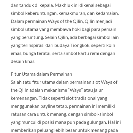
dan tanduk di kepala. Makhluk ini dikenal sebagai
simbol keberuntungan, kemakmuran, dan kedamaian.
Dalam permainan Ways of the Qilin, Qilin menjadi
simbol utama yang membawa hoki bagi para pemain
yang beruntung. Selain Qilin, ada berbagai simbol lain
yang terinspirasi dari budaya Tiongkok, seperti koin
emas, bunga teratai, serta simbol kartu remi dengan
desain khas.
Fitur Utama dalam Permainan
Salah satu fitur utama dalam permainan slot Ways of
the Qilin adalah mekanisme “Ways” atau jalur
kemenangan. Tidak seperti slot tradisional yang
menggunakan payline tetap, permainan ini memiliki
ratusan cara untuk menang, dengan simbol-simbol
yang muncul di posisi mana pun pada gulungan. Hal ini
memberikan peluang lebih besar untuk menang pada