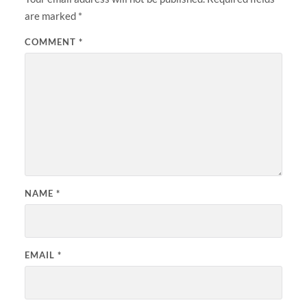
are marked
*
COMMENT
*
NAME
*
EMAIL
*