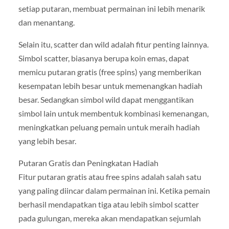
setiap putaran, membuat permainan ini lebih menarik
dan menantang.
Selain itu, scatter dan wild adalah fitur penting lainnya.
Simbol scatter, biasanya berupa koin emas, dapat
memicu putaran gratis (free spins) yang memberikan
kesempatan lebih besar untuk memenangkan hadiah
besar. Sedangkan simbol wild dapat menggantikan
simbol lain untuk membentuk kombinasi kemenangan,
meningkatkan peluang pemain untuk meraih hadiah
yang lebih besar.
Putaran Gratis dan Peningkatan Hadiah
Fitur putaran gratis atau free spins adalah salah satu
yang paling diincar dalam permainan ini. Ketika pemain
berhasil mendapatkan tiga atau lebih simbol scatter
pada gulungan, mereka akan mendapatkan sejumlah