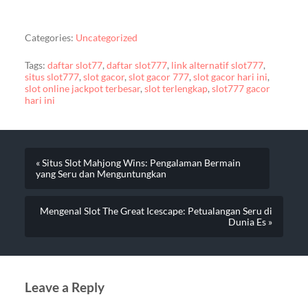
Categories:
Uncategorized
Tags:
daftar slot77
,
daftar slot777
,
link alternatif slot777
,
situs slot777
,
slot gacor
,
slot gacor 777
,
slot gacor hari ini
,
slot online jackpot terbesar
,
slot terlengkap
,
slot777 gacor
hari ini
« Situs Slot Mahjong Wins: Pengalaman Bermain
yang Seru dan Menguntungkan
Mengenal Slot The Great Icescape: Petualangan Seru di
Dunia Es »
Leave a Reply