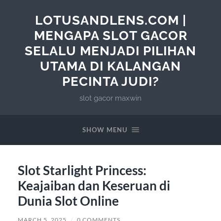
LOTUSANDLENS.COM |
MENGAPA SLOT GACOR
SELALU MENJADI PILIHAN
UTAMA DI KALANGAN
PECINTA JUDI?
slot gacor maxwin
SHOW MENU
Slot Starlight Princess:
Keajaiban dan Keseruan di
Dunia Slot Online
MARCH 5, 2025
/
0 COMMENTS