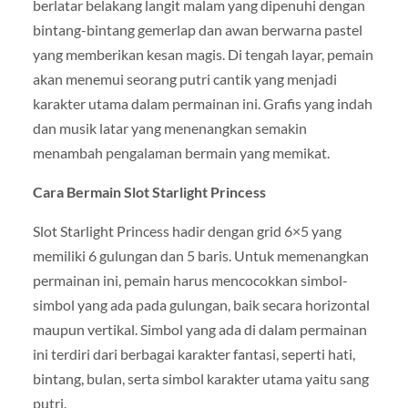
berlatar belakang langit malam yang dipenuhi dengan
bintang-bintang gemerlap dan awan berwarna pastel
yang memberikan kesan magis. Di tengah layar, pemain
akan menemui seorang putri cantik yang menjadi
karakter utama dalam permainan ini. Grafis yang indah
dan musik latar yang menenangkan semakin
menambah pengalaman bermain yang memikat.
Cara Bermain Slot Starlight Princess
Slot Starlight Princess hadir dengan grid 6×5 yang
memiliki 6 gulungan dan 5 baris. Untuk memenangkan
permainan ini, pemain harus mencocokkan simbol-
simbol yang ada pada gulungan, baik secara horizontal
maupun vertikal. Simbol yang ada di dalam permainan
ini terdiri dari berbagai karakter fantasi, seperti hati,
bintang, bulan, serta simbol karakter utama yaitu sang
putri.