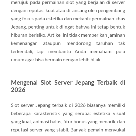
merujuk pada permainan slot yang berjalan di server
dengan reputasi kuat atau dirancang oleh pengembang
yang fokus pada estetika dan mekanik permainan khas
Jepang, penting untuk diingat bahwa ini tetap bentuk
hiburan berisiko. Artikel ini tidak memberikan jaminan
kemenangan ataupun mendorong taruhan tak
terkendali, tapi membantu Anda memahami pola
umum agar bisa bermain dengan lebih bijak.
Mengenal Slot Server Jepang Terbaik di
2026
Slot server Jepang terbaik di 2026 biasanya memiliki
beberapa karakteristik yang serupa: estetika visual
yang kuat, animasi halus, fitur bonus yang menarik, dan
reputasi server yang stabil. Banyak pemain menyukai