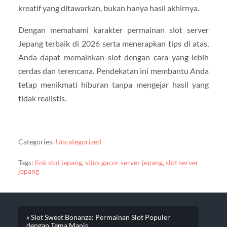
kreatif yang ditawarkan, bukan hanya hasil akhirnya.
Dengan memahami karakter permainan slot server
Jepang terbaik di 2026 serta menerapkan tips di atas,
Anda dapat memainkan slot dengan cara yang lebih
cerdas dan terencana. Pendekatan ini membantu Anda
tetap menikmati hiburan tanpa mengejar hasil yang
tidak realistis.
Categories:
Uncategorized
Tags:
link slot jepang
,
situs gacor server jepang
,
slot server
jepang
« Slot Sweet Bonanza: Permainan Slot Populer
dengan Tema Manis