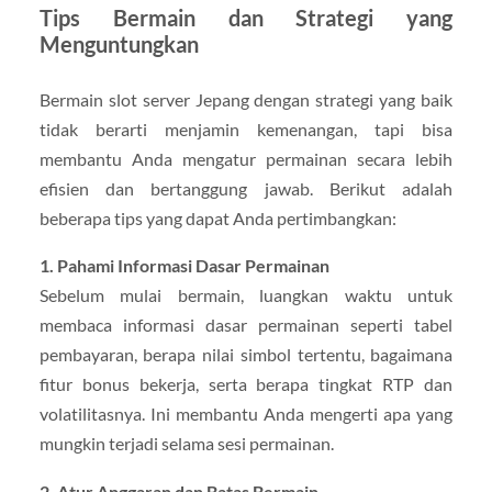
Tips Bermain dan Strategi yang
Menguntungkan
Bermain slot server Jepang dengan strategi yang baik
tidak berarti menjamin kemenangan, tapi bisa
membantu Anda mengatur permainan secara lebih
efisien dan bertanggung jawab. Berikut adalah
beberapa tips yang dapat Anda pertimbangkan:
1. Pahami Informasi Dasar Permainan
Sebelum mulai bermain, luangkan waktu untuk
membaca informasi dasar permainan seperti tabel
pembayaran, berapa nilai simbol tertentu, bagaimana
fitur bonus bekerja, serta berapa tingkat RTP dan
volatilitasnya. Ini membantu Anda mengerti apa yang
mungkin terjadi selama sesi permainan.
2. Atur Anggaran dan Batas Bermain