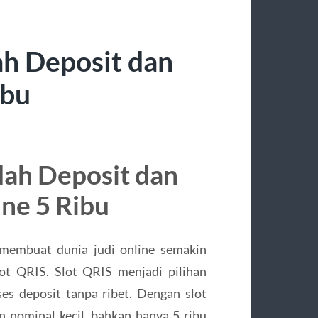
ah Deposit dan
ibu
dah Deposit dan
ine 5 Ribu
 membuat dunia judi online semakin
ot QRIS. Slot QRIS menjadi pilihan
s deposit tanpa ribet. Dengan slot
 nominal kecil, bahkan hanya 5 ribu