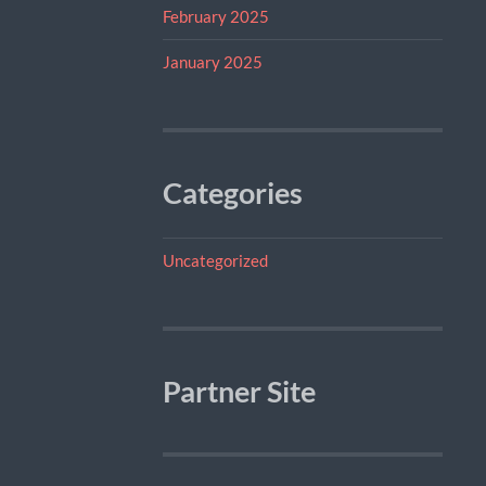
February 2025
January 2025
Categories
Uncategorized
Partner Site