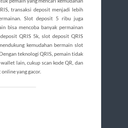
 untuk pemain yang mencari kemudahan
S, transaksi deposit menjadi lebih
rmainan. Slot deposit 5 ribu juga
in bisa mencoba banyak permainan
 deposit QRIS 5k, slot deposit QRIS
 mendukung kemudahan bermain slot
 Dengan teknologi QRIS, pemain tidak
wallet lain, cukup scan kode QR, dan
 online yang gacor.