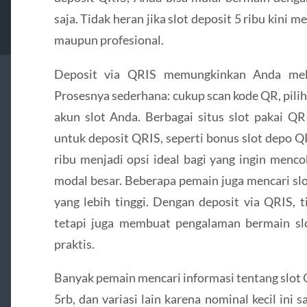
saja. Tidak heran jika slot deposit 5 ribu kini 
maupun profesional.
Deposit via QRIS memungkinkan Anda mela
Prosesnya sederhana: cukup scan kode QR, pili
akun slot Anda. Berbagai situs slot pakai 
untuk deposit QRIS, seperti bonus slot depo Q
ribu menjadi opsi ideal bagi yang ingin men
modal besar. Beberapa pemain juga mencari sl
yang lebih tinggi. Dengan deposit via QRIS,
tetapi juga membuat pengalaman bermain sl
praktis.
Banyak pemain mencari informasi tentang slot Q
5rb, dan variasi lain karena nominal kecil ini