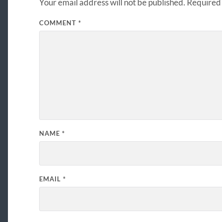
Your email address will not be published.
Required 
COMMENT
*
NAME
*
EMAIL
*