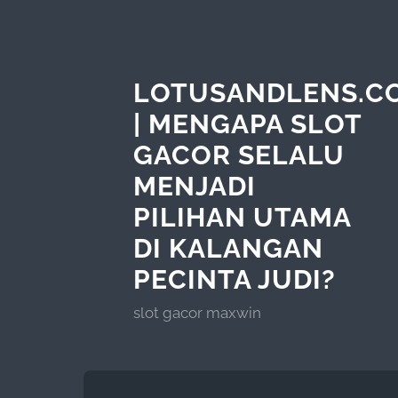
LOTUSANDLENS.C
| MENGAPA SLOT
GACOR SELALU
MENJADI
PILIHAN UTAMA
DI KALANGAN
PECINTA JUDI?
slot gacor maxwin