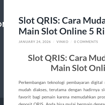
Slot QRIS: Cara Mud
OM
Main Slot Online 5 R
JANUARY 24, 2026
/
VINKO
/
0 COMMENTS
Slot QRIS: Cara Mu
Main Slot Onl
Perkembangan teknologi pembayaran digital
mudah diakses, terutama dengan hadirnya sl
favorit bagi pemain karena memudahkan prose
deposit QRIS, Anda bisa mulai bermain dengan