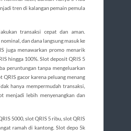
menjadi tren di kalangan pemain pemula
kukan transaksi cepat dan aman.
h nominal, dan dana langsung masuk ke
QRIS juga menawarkan promo menarik
RIS hingga 100%. Slot deposit QRIS 5
coba peruntungan tanpa mengeluarkan
ot QRIS gacor karena peluang menang
 tidak hanya mempermudah transaksi,
ot menjadi lebih menyenangkan dan
RIS 5000, slot QRIS 5 ribu, slot QRIS
 sangat ramah di kantong. Slot depo 5k