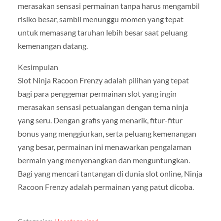
merasakan sensasi permainan tanpa harus mengambil
risiko besar, sambil menunggu momen yang tepat
untuk memasang taruhan lebih besar saat peluang
kemenangan datang.
Kesimpulan
Slot Ninja Racoon Frenzy adalah pilihan yang tepat
bagi para penggemar permainan slot yang ingin
merasakan sensasi petualangan dengan tema ninja
yang seru. Dengan grafis yang menarik, fitur-fitur
bonus yang menggiurkan, serta peluang kemenangan
yang besar, permainan ini menawarkan pengalaman
bermain yang menyenangkan dan menguntungkan.
Bagi yang mencari tantangan di dunia slot online, Ninja
Racoon Frenzy adalah permainan yang patut dicoba.