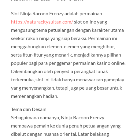
Slot Ninja Racoon Frenzy adalah permainan
https://naturacitysultan.com/
slot online yang
mengusung tema petualangan dengan karakter utama
seekor rakun ninja yang siap beraksi. Permainan ini
menggabungkan elemen-elemen yang menghibur,
serta fitur-fitur yang menarik, menjadikannya pilihan
populer bagi para penggemar permainan kasino online.
Dikembangkan oleh penyedia perangkat lunak
terkemuka, slot ini tidak hanya menawarkan gameplay
yang menyenangkan, tetapi juga peluang besar untuk
memenangkan hadiah.
Tema dan Desain
Sebagaimana namanya, Ninja Racoon Frenzy
membawa pemain ke dunia penuh petualangan yang
dibalut dengan nuansa oriental. Latar belakang