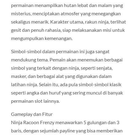
permainan menampilkan hutan lebat dan malam yang
misterius, menciptakan atmosfer yang menegangkan
sekaligus menarik. Karakter utama, rakun ninja, terlihat
gesit dan penuh rahasia, siap melaksanakan misi untuk
mengumpulkan kemenangan.
Simbol-simbol dalam permainan ini juga sangat
mendukung tema. Pemain akan menemukan berbagai
simbol yang terkait dengan ninja, seperti senjata,
masker, dan berbagai alat yang digunakan dalam
latihan ninja. Selain itu, ada pula simbol-simbol klasik
seperti angka dan huruf yang sering muncul di banyak
permainan slot lainnya.
Gameplay dan Fitur
Ninja Racoon Frenzy menawarkan 5 gulungan dan 3
baris, dengan sejumlah payline yang bisa memberikan