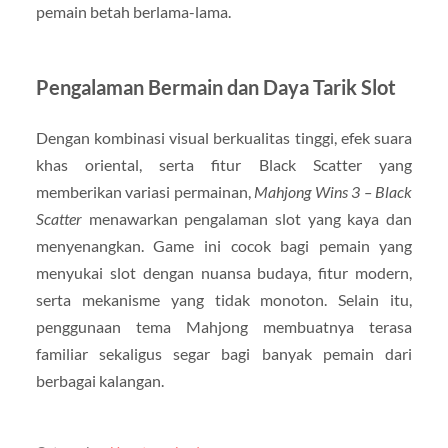
pemain betah berlama-lama.
Pengalaman Bermain dan Daya Tarik Slot
Dengan kombinasi visual berkualitas tinggi, efek suara
khas oriental, serta fitur Black Scatter yang
memberikan variasi permainan,
Mahjong Wins 3 – Black
Scatter
menawarkan pengalaman slot yang kaya dan
menyenangkan. Game ini cocok bagi pemain yang
menyukai slot dengan nuansa budaya, fitur modern,
serta mekanisme yang tidak monoton. Selain itu,
penggunaan tema Mahjong membuatnya terasa
familiar sekaligus segar bagi banyak pemain dari
berbagai kalangan.