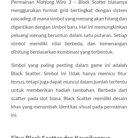
Permainan
Mahjong Wins 3 – Black Scatter
biasanya
menggunakan format grid bertingkat dengan sistem
cascading
, di mana simbol yang menang akan hilang dan
digantikan dengan simbol baru. Hal ini memungkinkan
peluang menang beruntun dalam satu putaran. Setiap
simbol memiliki nilai berbeda, dan kemenangan
dihitung berdasarkan kombinasi yang terbentuk.
Simbol yang paling penting dalam game ini adalah
Black Scatter. Simbol ini tidak hanya memicu fitur
bonus, tetapi juga dapat muncul dalam jumlah tertentu
untuk memberikan hadiah tambahan. Berbeda dari
scatter pada slot biasa, Black Scatter memiliki desain
khas yang menambah identitas visual pada permainan
ini.
Fitur Black Scatter dan Keunikannya