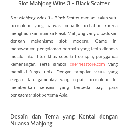
Slot
Mahjong Wins 3 – Black Scatter
Slot
Mahjong Wins 3 – Black Scatter
menjadi salah satu
permainan yang banyak menarik perhatian karena
menghadirkan nuansa klasik Mahjong yang dipadukan
dengan mekanisme slot modern. Game ini
menawarkan pengalaman bermain yang lebih dinamis
melalui fitur-fitur khas seperti free spin, pengganda
kemenangan, serta simbol
cherriesstore.com
yang
memiliki fungsi unik. Dengan tampilan visual yang
elegan dan gameplay yang cepat, permainan ini
memberikan sensasi yang berbeda bagi para
penggemar slot bertema Asia.
Desain dan Tema yang Kental dengan
Nuansa Mahjong