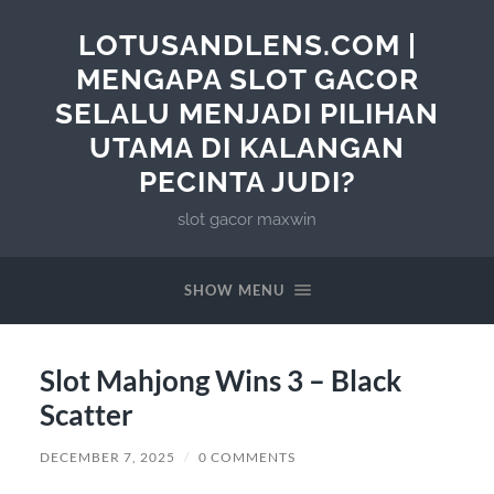
LOTUSANDLENS.COM |
MENGAPA SLOT GACOR
SELALU MENJADI PILIHAN
UTAMA DI KALANGAN
PECINTA JUDI?
slot gacor maxwin
SHOW MENU
Slot Mahjong Wins 3 – Black
Scatter
DECEMBER 7, 2025
/
0 COMMENTS