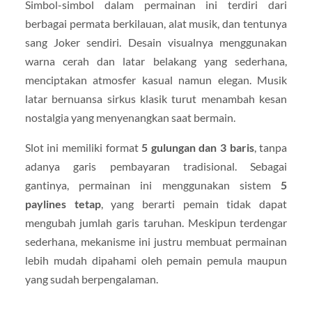
Simbol-simbol dalam permainan ini terdiri dari
berbagai permata berkilauan, alat musik, dan tentunya
sang Joker sendiri. Desain visualnya menggunakan
warna cerah dan latar belakang yang sederhana,
menciptakan atmosfer kasual namun elegan. Musik
latar bernuansa sirkus klasik turut menambah kesan
nostalgia yang menyenangkan saat bermain.
Slot ini memiliki format
5 gulungan dan 3 baris
, tanpa
adanya garis pembayaran tradisional. Sebagai
gantinya, permainan ini menggunakan sistem
5
paylines tetap
, yang berarti pemain tidak dapat
mengubah jumlah garis taruhan. Meskipun terdengar
sederhana, mekanisme ini justru membuat permainan
lebih mudah dipahami oleh pemain pemula maupun
yang sudah berpengalaman.