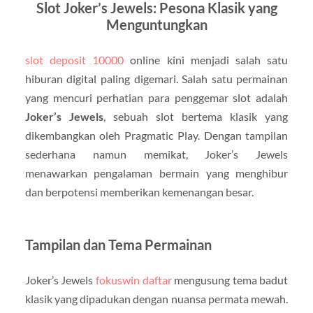
Slot Joker’s Jewels: Pesona Klasik yang
Menguntungkan
slot deposit 10000
online kini menjadi salah satu
hiburan digital paling digemari. Salah satu permainan
yang mencuri perhatian para penggemar slot adalah
Joker’s Jewels
, sebuah slot bertema klasik yang
dikembangkan oleh Pragmatic Play. Dengan tampilan
sederhana namun memikat, Joker’s Jewels
menawarkan pengalaman bermain yang menghibur
dan berpotensi memberikan kemenangan besar.
Tampilan dan Tema Permainan
Joker’s Jewels
fokuswin daftar
mengusung tema badut
klasik yang dipadukan dengan nuansa permata mewah.