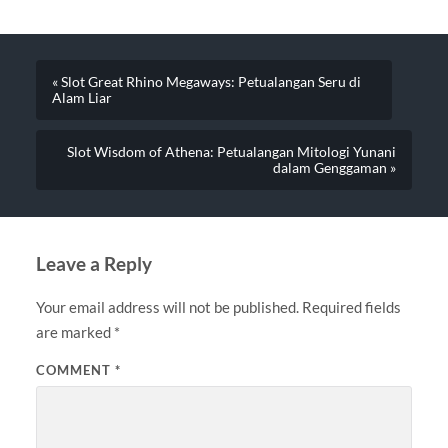
« Slot Great Rhino Megaways: Petualangan Seru di
Alam Liar
Slot Wisdom of Athena: Petualangan Mitologi Yunani
dalam Genggaman »
Leave a Reply
Your email address will not be published.
Required fields
are marked
*
COMMENT
*