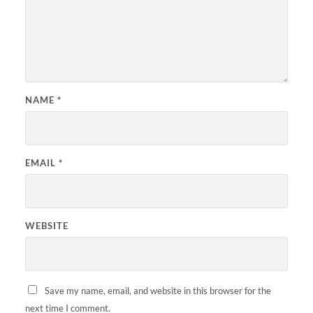
NAME
*
EMAIL
*
WEBSITE
Save my name, email, and website in this browser for the
next time I comment.