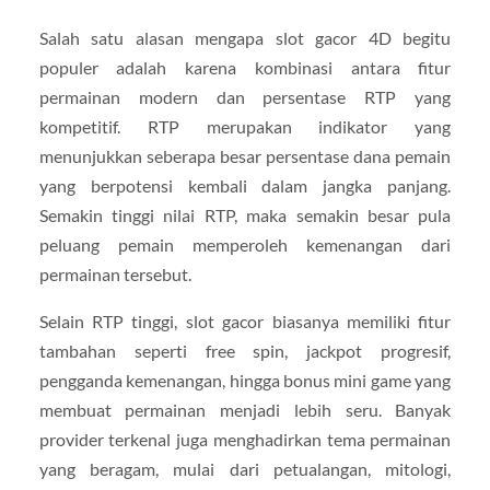
Salah satu alasan mengapa slot gacor 4D begitu
populer adalah karena kombinasi antara fitur
permainan modern dan persentase RTP yang
kompetitif. RTP merupakan indikator yang
menunjukkan seberapa besar persentase dana pemain
yang berpotensi kembali dalam jangka panjang.
Semakin tinggi nilai RTP, maka semakin besar pula
peluang pemain memperoleh kemenangan dari
permainan tersebut.
Selain RTP tinggi, slot gacor biasanya memiliki fitur
tambahan seperti free spin, jackpot progresif,
pengganda kemenangan, hingga bonus mini game yang
membuat permainan menjadi lebih seru. Banyak
provider terkenal juga menghadirkan tema permainan
yang beragam, mulai dari petualangan, mitologi,