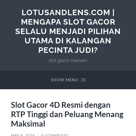
LOTUSANDLENS.COM |
MENGAPA SLOT GACOR
SELALU MENJADI PILIHAN
UTAMA DI KALANGAN
PECINTA JUDI?
slot gacor maxwin
SHOW MENU
Slot Gacor 4D Resmi dengan
RTP Tinggi dan Peluang Menang
Maksimal
MAY 8, 2026
/
0 COMMENTS