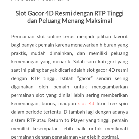
Slot Gacor 4D Resmi dengan RTP Tinggi
dan Peluang Menang Maksimal
Permainan slot online terus menjadi pilihan favorit
bagi banyak pemain karena menawarkan hiburan yang
praktis, mudah dimainkan, dan memiliki peluang
kemenangan yang menarik. Salah satu kategori yang
saat ini paling banyak dicari adalah slot gacor 4D resmi
dengan RTP tinggi. Istilah “gacor” sendiri sering
digunakan oleh pemain untuk menggambarkan
permainan slot yang dinilai lebih sering memberikan
kemenangan, bonus, maupun
slot 4d
fitur free spin
dalam periode tertentu. Ditambah lagi dengan adanya
sistem RTP atau Return to Player yang tinggi, pemain
memiliki kesempatan lebih baik untuk menikmati
permainan dengan pengalaman yang lebih optimal.