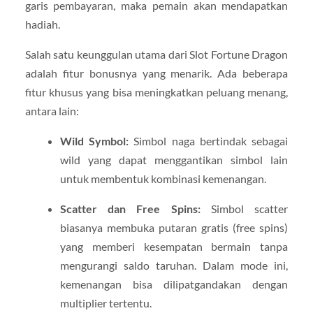
garis pembayaran, maka pemain akan mendapatkan
hadiah.
Salah satu keunggulan utama dari Slot Fortune Dragon
adalah fitur bonusnya yang menarik. Ada beberapa
fitur khusus yang bisa meningkatkan peluang menang,
antara lain:
Wild Symbol:
Simbol naga bertindak sebagai
wild yang dapat menggantikan simbol lain
untuk membentuk kombinasi kemenangan.
Scatter dan Free Spins:
Simbol scatter
biasanya membuka putaran gratis (free spins)
yang memberi kesempatan bermain tanpa
mengurangi saldo taruhan. Dalam mode ini,
kemenangan bisa dilipatgandakan dengan
multiplier tertentu.