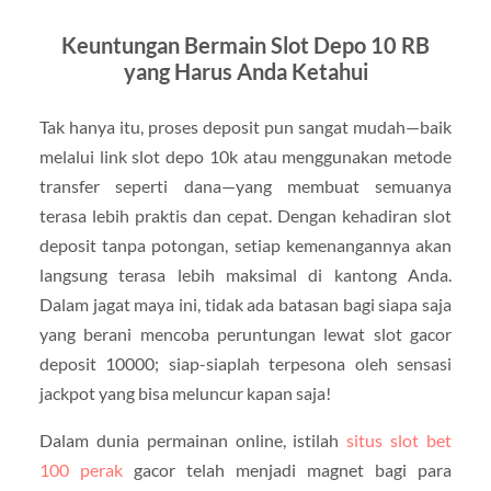
Keuntungan Bermain Slot Depo 10 RB
yang Harus Anda Ketahui
Tak hanya itu, proses deposit pun sangat mudah—baik
melalui link slot depo 10k atau menggunakan metode
transfer seperti dana—yang membuat semuanya
terasa lebih praktis dan cepat. Dengan kehadiran slot
deposit tanpa potongan, setiap kemenangannya akan
langsung terasa lebih maksimal di kantong Anda.
Dalam jagat maya ini, tidak ada batasan bagi siapa saja
yang berani mencoba peruntungan lewat slot gacor
deposit 10000; siap-siaplah terpesona oleh sensasi
jackpot yang bisa meluncur kapan saja!
Dalam dunia permainan online, istilah
situs slot bet
100 perak
gacor telah menjadi magnet bagi para