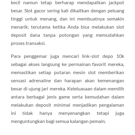
kecil namun tetap berharap mendapatkan jackpot
besar. Slot gacor sering kali dikaitkan dengan peluang
tinggi untuk menang, dan ini membuatnya semakin
menarik; terutama ketika Anda bisa melakukan slot
deposit dana tanpa potongan yang memudahkan
proses transaksi.
Para penggemar juga mencari link-slot depo 10k
sebagai akses langsung ke permainan favorit mereka,
memastikan setiap putaran mesin slot memberikan
sensasi adrenaline dan harapan akan kemenangan
besar di ujung jari mereka. Keleluasaan dalam memilih
antara berbagai jenis game serta kemudahan dalam
melakukan deposit minimal menjadikan pengalaman
ini tidak hanya menyenangkan tetapi juga
menguntungkan bagi semua kalangan pemain.