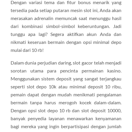
Dengan variasi tema dan fitur bonus menarik yang
tersedia pada setiap putaran mesin slot ini, Anda akan
merasakan adrenalin memuncak saat menunggu hasil
dari kombinasi simbol-simbol keberuntungan. Jadi
tunggu apa lagi? Segera aktifkan akun Anda dan
nikmati keseruan bermain dengan opsi minimal depo
mulai dari 10 rb!
Dalam dunia perjudian daring, slot gacor telah menjadi
sorotan utama para pencinta permainan kasino.
Menggunakan sistem deposit yang sangat terjangkau
seperti slot depo 10k atau minimal deposit 10 ribu,
pemain dapat dengan mudah menikmati pengalaman
bermain tanpa harus merogoh kocek dalam-dalam.
Dengan opsi slot depo 10 rb dan slot deposit 10000,
banyak penyedia layanan menawarkan kenyamanan
bagi mereka yang ingin berpartisipasi dengan jumlah