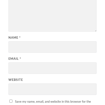
NAME
*
EMAIL
*
WEBSITE
Save my name, email, and website in this browser for the