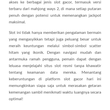
akses ke berbagai jenis slot gacor, termasuk versi
terbaru dari mahjong ways 2, di mana setiap putaran
penuh dengan potensi untuk memenangkan jackpot
maksimal.
Slot ini tidak hanya memberikan pengalaman bermain
yang mengasyikkan tetapi juga peluang besar untuk
meraih keuntungan melalui simbol-simbol scatter
hitam yang ikonik. Dengan navigasi mudah dan
antarmuka ramah pengguna, pemain dapat dengan
leluasa menjelajahi situs slot resmi tanpa khawatir
tentang keamanan data mereka. Menantang
keberuntungan di platform slot gacor hari ini
memungkinkan siapa saja untuk merasakan getaran
kemenangan sambil menikmati waktu luangnya secara
optimal!