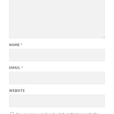
NAME
*
EMAIL
*
WEBSITE