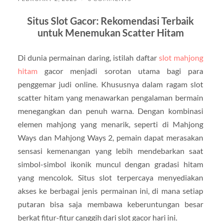
Situs Slot Gacor: Rekomendasi Terbaik
untuk Menemukan Scatter Hitam
Di dunia permainan daring, istilah daftar
slot mahjong
hitam
gacor menjadi sorotan utama bagi para
penggemar judi online. Khususnya dalam ragam slot
scatter hitam yang menawarkan pengalaman bermain
menegangkan dan penuh warna. Dengan kombinasi
elemen mahjong yang menarik, seperti di Mahjong
Ways dan Mahjong Ways 2, pemain dapat merasakan
sensasi kemenangan yang lebih mendebarkan saat
simbol-simbol ikonik muncul dengan gradasi hitam
yang mencolok. Situs slot terpercaya menyediakan
akses ke berbagai jenis permainan ini, di mana setiap
putaran bisa saja membawa keberuntungan besar
berkat fitur-fitur canggih dari slot gacor hari ini.