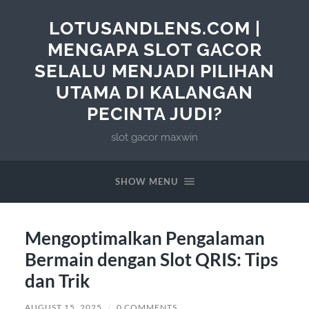
LOTUSANDLENS.COM |
MENGAPA SLOT GACOR
SELALU MENJADI PILIHAN
UTAMA DI KALANGAN
PECINTA JUDI?
slot gacor maxwin
SHOW MENU
Mengoptimalkan Pengalaman
Bermain dengan Slot QRIS: Tips
dan Trik
AUGUST 15, 2025
/
0 COMMENTS