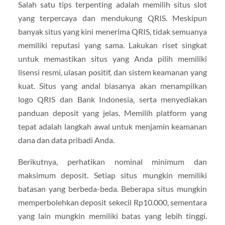
Salah satu tips terpenting adalah memilih situs slot
yang terpercaya dan mendukung QRIS. Meskipun
banyak situs yang kini menerima QRIS, tidak semuanya
memiliki reputasi yang sama. Lakukan riset singkat
untuk memastikan situs yang Anda pilih memiliki
lisensi resmi, ulasan positif, dan sistem keamanan yang
kuat. Situs yang andal biasanya akan menampilkan
logo QRIS dan Bank Indonesia, serta menyediakan
panduan deposit yang jelas. Memilih platform yang
tepat adalah langkah awal untuk menjamin keamanan
dana dan data pribadi Anda.
Berikutnya, perhatikan nominal minimum dan
maksimum deposit. Setiap situs mungkin memiliki
batasan yang berbeda-beda. Beberapa situs mungkin
memperbolehkan deposit sekecil Rp10.000, sementara
yang lain mungkin memiliki batas yang lebih tinggi.