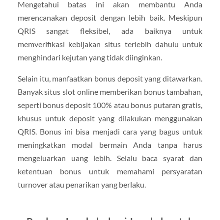
Mengetahui batas ini akan membantu Anda
merencanakan deposit dengan lebih baik. Meskipun
QRIS sangat fleksibel, ada baiknya untuk
memverifikasi kebijakan situs terlebih dahulu untuk
menghindari kejutan yang tidak diinginkan.
Selain itu, manfaatkan bonus deposit yang ditawarkan.
Banyak situs slot online memberikan bonus tambahan,
seperti bonus deposit 100% atau bonus putaran gratis,
khusus untuk deposit yang dilakukan menggunakan
QRIS. Bonus ini bisa menjadi cara yang bagus untuk
meningkatkan modal bermain Anda tanpa harus
mengeluarkan uang lebih. Selalu baca syarat dan
ketentuan bonus untuk memahami persyaratan
turnover atau penarikan yang berlaku.