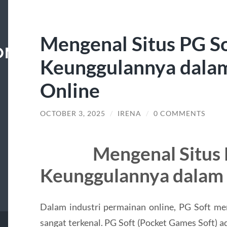
Mengenal Situs PG So
OM
Keunggulannya dalam
Online
OCTOBER 3, 2025
/
IRENA
/
0 COMMENTS
Mengenal Situs 
Keunggulannya dalam 
Dalam industri permainan online, PG Soft me
sangat terkenal. PG Soft (Pocket Games Soft) 