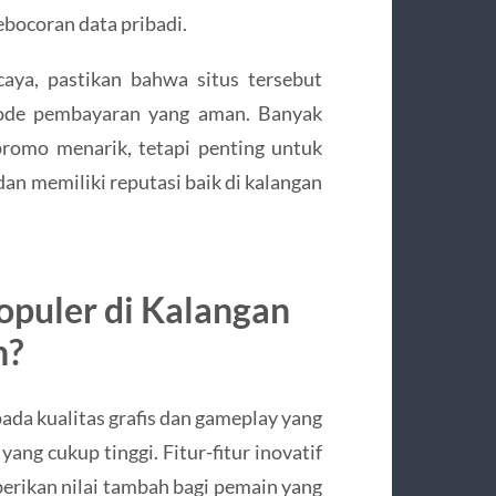
ebocoran data pribadi.
aya, pastikan bahwa situs tersebut
tode pembayaran yang aman. Banyak
promo menarik, tetapi penting untuk
dan memiliki reputasi baik di kalangan
opuler di Kalangan
n?
pada kualitas grafis dan gameplay yang
ang cukup tinggi. Fitur-fitur inovatif
erikan nilai tambah bagi pemain yang