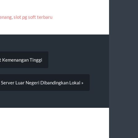
menang
,
slot pg soft terbaru
at Kemenangan Tinggi
 Server Luar Negeri Dibandingkan Lokal »