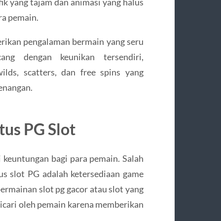
afik yang tajam dan animasi yang halus
ra pemain.
erikan pengalaman bermain yang seru
ang dengan keunikan tersendiri,
lds, scatters, dan free spins yang
enangan.
tus PG Slot
 keuntungan bagi para pemain. Salah
us slot PG adalah ketersediaan game
permainan slot pg gacor atau slot yang
icari oleh pemain karena memberikan
.