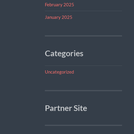
February 2025
January 2025
Categories
Uncategorized
Partner Site