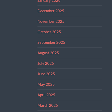
January 2026
December 2025
November 2025
October 2025
September 2025
August 2025
July 2025
June 2025
May 2025
April 2025
March 2025