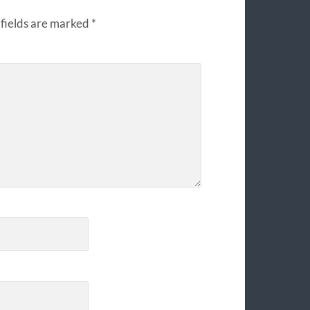
fields are marked
*