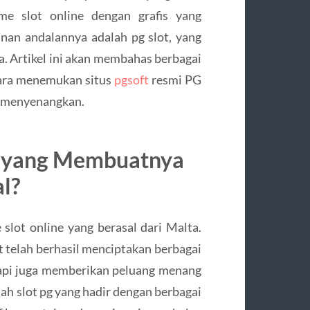
e slot online dengan grafis yang
inan andalannya adalah pg slot, yang
a. Artikel ini akan membahas berbagai
a cara menemukan situs
pgsoft
resmi PG
n menyenangkan.
pa yang Membuatnya
l?
lot online yang berasal dari Malta.
 telah berhasil menciptakan berbagai
tapi juga memberikan peluang menang
lah slot pg yang hadir dengan berbagai