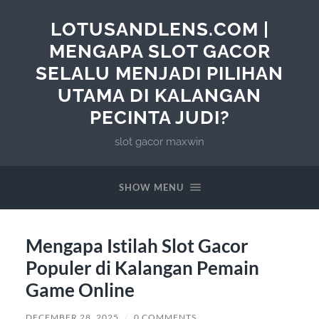
LOTUSANDLENS.COM |
MENGAPA SLOT GACOR
SELALU MENJADI PILIHAN
UTAMA DI KALANGAN
PECINTA JUDI?
slot gacor maxwin
SHOW MENU
Mengapa Istilah Slot Gacor
Populer di Kalangan Pemain
Game Online
DECEMBER 28, 2025
/
0 COMMENTS