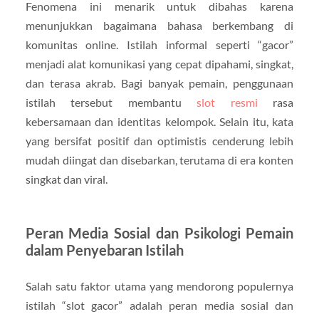
Fenomena ini menarik untuk dibahas karena
menunjukkan bagaimana bahasa berkembang di
komunitas online. Istilah informal seperti “gacor”
menjadi alat komunikasi yang cepat dipahami, singkat,
dan terasa akrab. Bagi banyak pemain, penggunaan
istilah tersebut membantu
slot resmi
rasa
kebersamaan dan identitas kelompok. Selain itu, kata
yang bersifat positif dan optimistis cenderung lebih
mudah diingat dan disebarkan, terutama di era konten
singkat dan viral.
Peran Media Sosial dan Psikologi Pemain
dalam Penyebaran Istilah
Salah satu faktor utama yang mendorong populernya
istilah “slot gacor” adalah peran media sosial dan