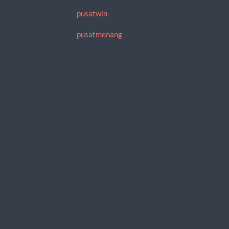
pusatwin
pusatmenang