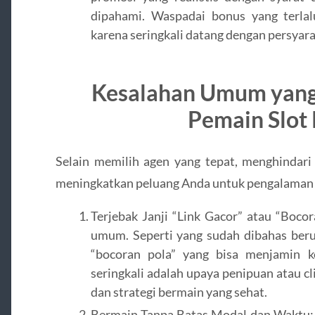
dipahami. Waspadai bonus yang terlal
karena seringkali datang dengan persyarat
Kesalahan Umum yang
Pemain Slot 
Selain memilih agen yang tepat, menghindar
meningkatkan peluang Anda untuk pengalaman b
Terjebak Janji “Link Gacor” atau “Bocor
umum. Seperti yang sudah dibahas berula
“bocoran pola” yang bisa menjamin k
seringkali adalah upaya penipuan atau c
dan strategi bermain yang sehat.
Bermain Tanpa Batas Modal dan Waktu: S