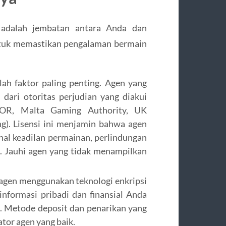
adalah jembatan antara Anda dan
ntuk memastikan pengalaman bermain
alah faktor paling penting. Agen yang
i dari otoritas perjudian yang diakui
GCOR, Malta Gaming Authority, UK
). Lisensi ini menjamin bahwa agen
hal keadilan permainan, perlindungan
. Jauhi agen yang tidak menampilkan
agen menggunakan teknologi enkripsi
informasi pribadi dan finansial Anda
b. Metode deposit dan penarikan yang
tor agen yang baik.