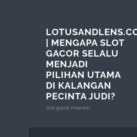
LOTUSANDLENS.C
| MENGAPA SLOT
GACOR SELALU
MENJADI
PILIHAN UTAMA
DI KALANGAN
PECINTA JUDI?
slot gacor maxwin