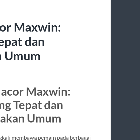
cor Maxwin:
epat dan
an Umum
 Gacor Maxwin:
ng Tepat dan
ebakan Umum
gkali membawa pemain pada berbagai