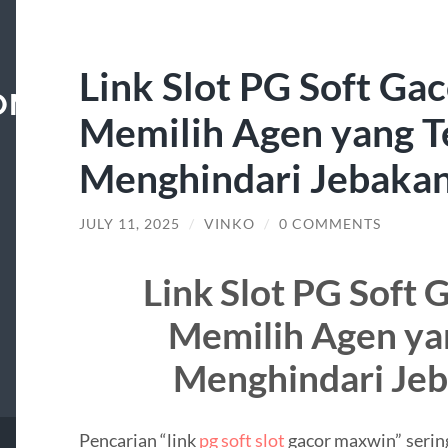
Link Slot PG Soft Ga
OM
Memilih Agen yang T
Menghindari Jebak
JULY 11, 2025
/
VINKO
/
0 COMMENTS
Link Slot PG Soft
Memilih Agen ya
Menghindari J
Pencarian “link
pg soft slot
gacor maxwin” serin