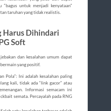
u “bagus untuk menjadi kenyataan”
an taruhan yang tidak realistis.
 Harus Dihindari
PG Soft
i jebakan dan kesalahan umum dapat
ermain yang positif.
an Pola”: Ini adalah kesalahan paling
ng kali, tidak ada “link gacor” atau
emenangan. Informasi semacam ini
lickbait semata. Percayalah pada RNG
alah satu kesalahan terbesar adalah