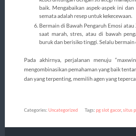
baik. Mengabaikan aspek-aspek ini dan
semata adalah resep untuk kekecewaan.
Bermain di Bawah Pengaruh Emosi atau 
saat marah, stres, atau di bawah peng
buruk dan berisiko tinggi. Selalu bermain
Pada akhirnya, perjalanan menuju “maxwin
mengombinasikan pemahaman yang baik tentang 
dan yang terpenting, memilih agen yang teperca
Categories:
Uncategorized
Tags:
pg slot gacor
,
situs p