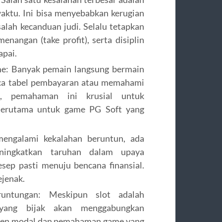
aktu. Ini bisa menyebabkan kerugian
salah kecanduan judi. Selalu tetapkan
enangan (take profit), serta disiplin
apai.
e: Banyak pemain langsung bermain
a tabel pembayaran atau memahami
l, pemahaman ini krusial untuk
terutama untuk game PG Soft yang
 mengalami kekalahan beruntun, ada
ningkatkan taruhan dalam upaya
esep pasti menuju bencana finansial.
ejenak.
untungan: Meskipun slot adalah
 yang bijak akan menggabungkan
men modal dan pemahaman game yang