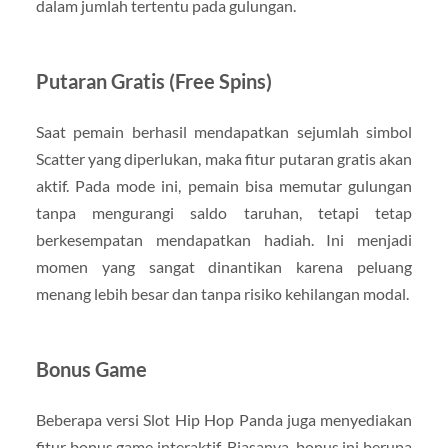
dalam jumlah tertentu pada gulungan.
Putaran Gratis (Free Spins)
Saat pemain berhasil mendapatkan sejumlah simbol
Scatter yang diperlukan, maka fitur putaran gratis akan
aktif. Pada mode ini, pemain bisa memutar gulungan
tanpa mengurangi saldo taruhan, tetapi tetap
berkesempatan mendapatkan hadiah. Ini menjadi
momen yang sangat dinantikan karena peluang
menang lebih besar dan tanpa risiko kehilangan modal.
Bonus Game
Beberapa versi Slot Hip Hop Panda juga menyediakan
fitur bonus game interaktif. Biasanya, bonus ini berupa