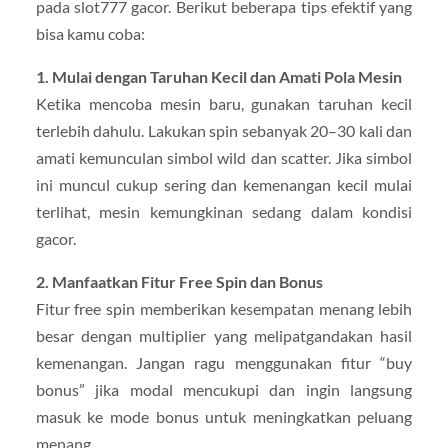
pada slot777 gacor. Berikut beberapa tips efektif yang
bisa kamu coba:
1. Mulai dengan Taruhan Kecil dan Amati Pola Mesin
Ketika mencoba mesin baru, gunakan taruhan kecil
terlebih dahulu. Lakukan spin sebanyak 20–30 kali dan
amati kemunculan simbol wild dan scatter. Jika simbol
ini muncul cukup sering dan kemenangan kecil mulai
terlihat, mesin kemungkinan sedang dalam kondisi
gacor.
2. Manfaatkan Fitur Free Spin dan Bonus
Fitur free spin memberikan kesempatan menang lebih
besar dengan multiplier yang melipatgandakan hasil
kemenangan. Jangan ragu menggunakan fitur “buy
bonus” jika modal mencukupi dan ingin langsung
masuk ke mode bonus untuk meningkatkan peluang
menang.