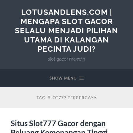
LOTUSANDLENS.COM |
MENGAPA SLOT GACOR
SELALU MENJADI PILIHAN
UTAMA DI KALANGAN
PECINTA JUDI?
slot gacor maxwin
SHOW MENU
TAG:
SLOT777 TERPERCAYA
Situs Slot777 Gacor dengan
Peluang Kemenangan Tinggi