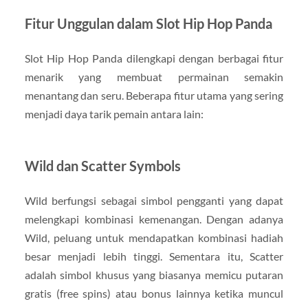
Fitur Unggulan dalam Slot Hip Hop Panda
Slot Hip Hop Panda dilengkapi dengan berbagai fitur
menarik yang membuat permainan semakin
menantang dan seru. Beberapa fitur utama yang sering
menjadi daya tarik pemain antara lain:
Wild dan Scatter Symbols
Wild berfungsi sebagai simbol pengganti yang dapat
melengkapi kombinasi kemenangan. Dengan adanya
Wild, peluang untuk mendapatkan kombinasi hadiah
besar menjadi lebih tinggi. Sementara itu, Scatter
adalah simbol khusus yang biasanya memicu putaran
gratis (free spins) atau bonus lainnya ketika muncul