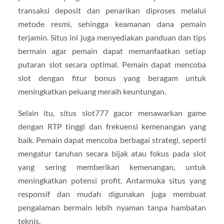
transaksi deposit dan penarikan diproses melalui
metode resmi, sehingga keamanan dana pemain
terjamin. Situs ini juga menyediakan panduan dan tips
bermain agar pemain dapat memanfaatkan setiap
putaran slot secara optimal. Pemain dapat mencoba
slot dengan fitur bonus yang beragam untuk
meningkatkan peluang meraih keuntungan.
Selain itu, situs slot777 gacor menawarkan game
dengan RTP tinggi dan frekuensi kemenangan yang
baik. Pemain dapat mencoba berbagai strategi, seperti
mengatur taruhan secara bijak atau fokus pada slot
yang sering memberikan kemenangan, untuk
meningkatkan potensi profit. Antarmuka situs yang
responsif dan mudah digunakan juga membuat
pengalaman bermain lebih nyaman tanpa hambatan
teknis.