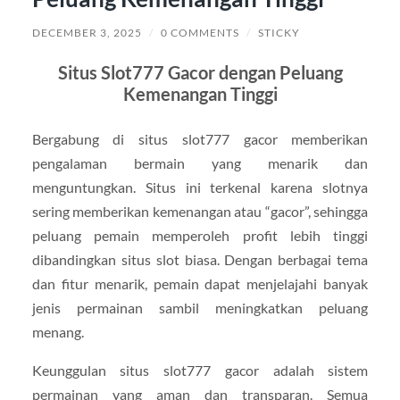
DECEMBER 3, 2025
/
0 COMMENTS
/
STICKY
Situs Slot777 Gacor dengan Peluang
Kemenangan Tinggi
Bergabung di situs slot777 gacor memberikan
pengalaman bermain yang menarik dan
menguntungkan. Situs ini terkenal karena slotnya
sering memberikan kemenangan atau “gacor”, sehingga
peluang pemain memperoleh profit lebih tinggi
dibandingkan situs slot biasa. Dengan berbagai tema
dan fitur menarik, pemain dapat menjelajahi banyak
jenis permainan sambil meningkatkan peluang
menang.
Keunggulan situs slot777 gacor adalah sistem
permainan yang aman dan transparan. Semua