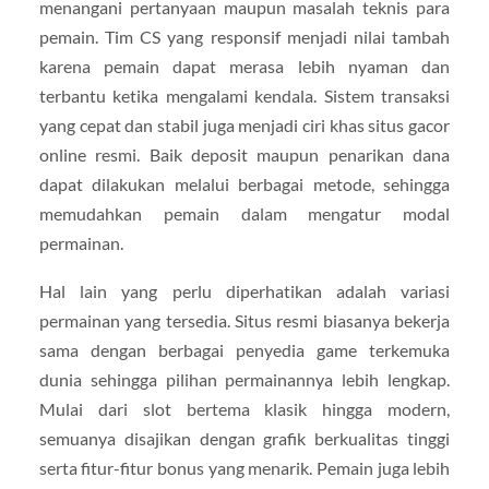
menangani pertanyaan maupun masalah teknis para
pemain. Tim CS yang responsif menjadi nilai tambah
karena pemain dapat merasa lebih nyaman dan
terbantu ketika mengalami kendala. Sistem transaksi
yang cepat dan stabil juga menjadi ciri khas situs gacor
online resmi. Baik deposit maupun penarikan dana
dapat dilakukan melalui berbagai metode, sehingga
memudahkan pemain dalam mengatur modal
permainan.
Hal lain yang perlu diperhatikan adalah variasi
permainan yang tersedia. Situs resmi biasanya bekerja
sama dengan berbagai penyedia game terkemuka
dunia sehingga pilihan permainannya lebih lengkap.
Mulai dari slot bertema klasik hingga modern,
semuanya disajikan dengan grafik berkualitas tinggi
serta fitur-fitur bonus yang menarik. Pemain juga lebih