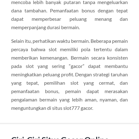
mencoba lebih banyak putaran tanpa mengeluarkan
dana tambahan. Pemanfaatan bonus dengan tepat
dapat memperbesar peluang menang dan
memperpanjang durasi bermain.
Selain itu, perhatikan waktu bermain. Beberapa pemain
percaya bahwa slot memiliki pola tertentu dalam
memberikan kemenangan. Bermain secara konsisten
pada slot yang sering “gacor” dapat membantu
meningkatkan peluang profit. Dengan strategi taruhan
yang tepat, pemilihan slot yang cermat, dan
pemanfaatan bonus, pemain dapat merasakan
pengalaman bermain yang lebih aman, nyaman, dan
menguntungkan di situs slot777 gacor.