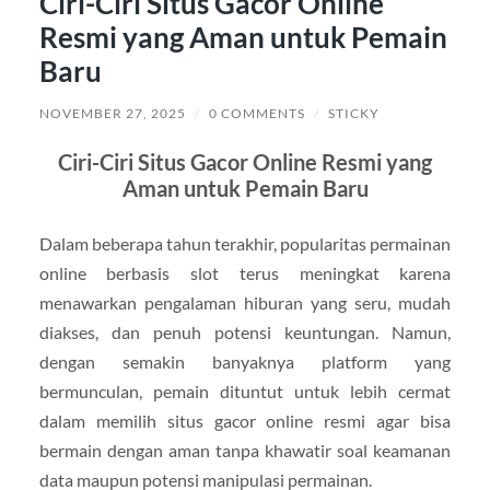
Ciri-Ciri Situs Gacor Online
Resmi yang Aman untuk Pemain
Baru
NOVEMBER 27, 2025
/
0 COMMENTS
/
STICKY
Ciri-Ciri Situs Gacor Online Resmi yang
Aman untuk Pemain Baru
Dalam beberapa tahun terakhir, popularitas permainan
online berbasis slot terus meningkat karena
menawarkan pengalaman hiburan yang seru, mudah
diakses, dan penuh potensi keuntungan. Namun,
dengan semakin banyaknya platform yang
bermunculan, pemain dituntut untuk lebih cermat
dalam memilih situs gacor online resmi agar bisa
bermain dengan aman tanpa khawatir soal keamanan
data maupun potensi manipulasi permainan.