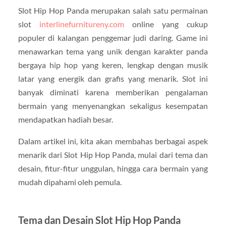
Slot Hip Hop Panda merupakan salah satu permainan
slot
interlinefurnitureny.com
online yang cukup
populer di kalangan penggemar judi daring. Game ini
menawarkan tema yang unik dengan karakter panda
bergaya hip hop yang keren, lengkap dengan musik
latar yang energik dan grafis yang menarik. Slot ini
banyak diminati karena memberikan pengalaman
bermain yang menyenangkan sekaligus kesempatan
mendapatkan hadiah besar.
Dalam artikel ini, kita akan membahas berbagai aspek
menarik dari Slot Hip Hop Panda, mulai dari tema dan
desain, fitur-fitur unggulan, hingga cara bermain yang
mudah dipahami oleh pemula.
Tema dan Desain Slot Hip Hop Panda