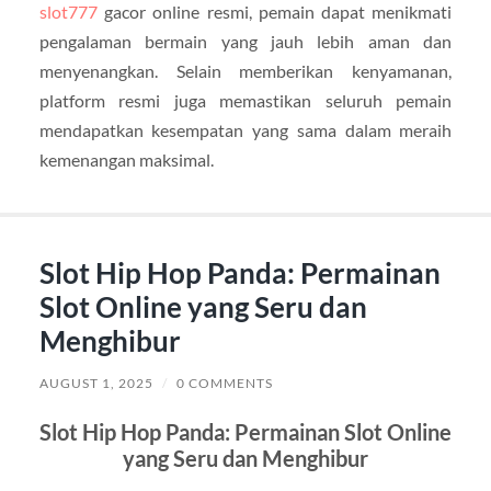
slot777
gacor online resmi, pemain dapat menikmati
pengalaman bermain yang jauh lebih aman dan
menyenangkan. Selain memberikan kenyamanan,
platform resmi juga memastikan seluruh pemain
mendapatkan kesempatan yang sama dalam meraih
kemenangan maksimal.
Slot Hip Hop Panda: Permainan
Slot Online yang Seru dan
Menghibur
AUGUST 1, 2025
/
0 COMMENTS
Slot Hip Hop Panda: Permainan Slot Online
yang Seru dan Menghibur