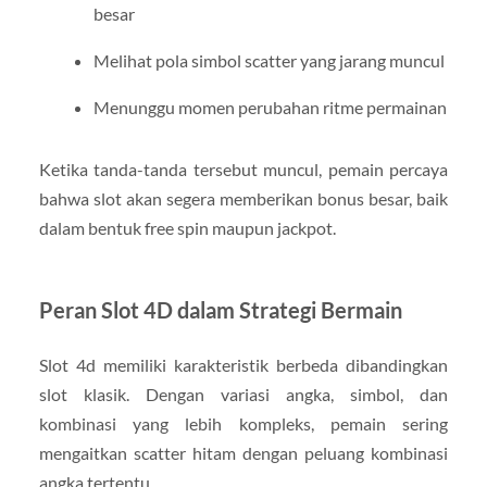
besar
Melihat pola simbol scatter yang jarang muncul
Menunggu momen perubahan ritme permainan
Ketika tanda-tanda tersebut muncul, pemain percaya
bahwa slot akan segera memberikan bonus besar, baik
dalam bentuk free spin maupun jackpot.
Peran Slot 4D dalam Strategi Bermain
Slot 4d memiliki karakteristik berbeda dibandingkan
slot klasik. Dengan variasi angka, simbol, dan
kombinasi yang lebih kompleks, pemain sering
mengaitkan scatter hitam dengan peluang kombinasi
angka tertentu.