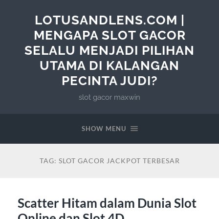
LOTUSANDLENS.COM |
MENGAPA SLOT GACOR
SELALU MENJADI PILIHAN
UTAMA DI KALANGAN
PECINTA JUDI?
slot gacor maxwin
SHOW MENU
TAG:
SLOT GACOR JACKPOT TERBESAR
Scatter Hitam dalam Dunia Slot
Online dan Slot 4D