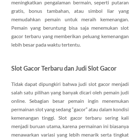
meningkatkan pengalaman bermain, seperti putaran
gratis, bonus tambahan, atau simbol liar yang
memudahkan pemain untuk meraih kemenangan.
Pemain yang beruntung bisa saja menemukan slot
gacor terbaru yang memberikan peluang kemenangan
lebih besar pada waktu tertentu.
Slot Gacor Terbaru dan Judi Slot Gacor
Tidak dapat dipungkiri bahwa judi slot gacor menjadi
salah satu pilihan yang banyak dicari oleh pemain judi
online. Sebagian besar pemain ingin menemukan
permainan slot yang sedang “gacor” atau dalam kondisi
kemenangan tinggi. Slot gacor terbaru sering kali
menjadi buruan utama, karena permainan ini biasanya
menawarkan variasi yang lebih menarik serta tingkat