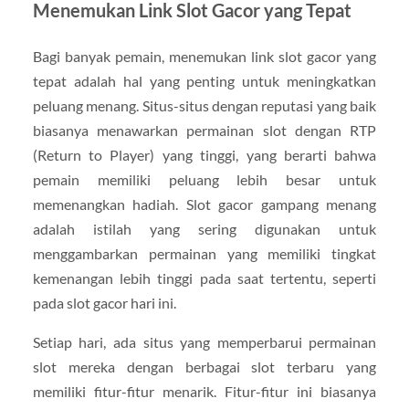
Menemukan Link Slot Gacor yang Tepat
Bagi banyak pemain, menemukan link slot gacor yang
tepat adalah hal yang penting untuk meningkatkan
peluang menang. Situs-situs dengan reputasi yang baik
biasanya menawarkan permainan slot dengan RTP
(Return to Player) yang tinggi, yang berarti bahwa
pemain memiliki peluang lebih besar untuk
memenangkan hadiah. Slot gacor gampang menang
adalah istilah yang sering digunakan untuk
menggambarkan permainan yang memiliki tingkat
kemenangan lebih tinggi pada saat tertentu, seperti
pada slot gacor hari ini.
Setiap hari, ada situs yang memperbarui permainan
slot mereka dengan berbagai slot terbaru yang
memiliki fitur-fitur menarik. Fitur-fitur ini biasanya