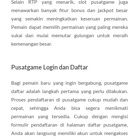
Selain RTP yang menarik, slot pusatgame juga
menawarkan banyak fitur bonus dan jackpot besar
yang semakin meningkatkan keseruan permainan.
Pemain dapat memilih permainan yang paling mereka
sukai dan mulai memutar gulungan untuk meraih
kemenangan besar.
Pusatgame Login dan Daftar
Bagi pemain baru yang ingin bergabung, pusatgame
daftar adalah langkah pertama yang perlu dilakukan.
Proses pendaftaran di pusatgame cukup mudah dan
cepat, sehingga Anda bisa segera menikmati
permainan yang tersedia. Cukup dengan mengisi
formulir pendaftaran di halaman daftar pusatgame,
Anda akan langsung memiliki akun untuk mengakses