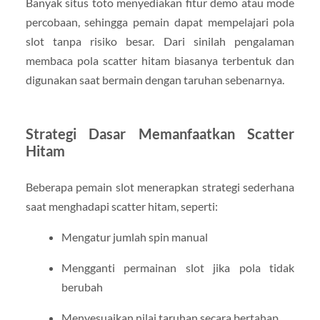
Banyak situs toto menyediakan fitur demo atau mode
percobaan, sehingga pemain dapat mempelajari pola
slot tanpa risiko besar. Dari sinilah pengalaman
membaca pola scatter hitam biasanya terbentuk dan
digunakan saat bermain dengan taruhan sebenarnya.
Strategi Dasar Memanfaatkan Scatter
Hitam
Beberapa pemain slot menerapkan strategi sederhana
saat menghadapi scatter hitam, seperti:
Mengatur jumlah spin manual
Mengganti permainan slot jika pola tidak
berubah
Menyesuaikan nilai taruhan secara bertahap