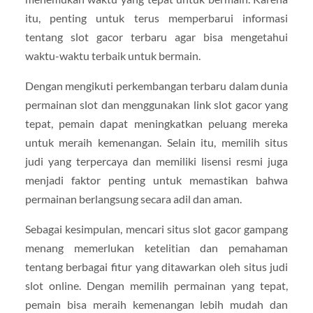
itu, penting untuk terus memperbarui informasi
tentang slot gacor terbaru agar bisa mengetahui
waktu-waktu terbaik untuk bermain.
Dengan mengikuti perkembangan terbaru dalam dunia
permainan slot dan menggunakan link slot gacor yang
tepat, pemain dapat meningkatkan peluang mereka
untuk meraih kemenangan. Selain itu, memilih situs
judi yang terpercaya dan memiliki lisensi resmi juga
menjadi faktor penting untuk memastikan bahwa
permainan berlangsung secara adil dan aman.
Sebagai kesimpulan, mencari situs slot gacor gampang
menang memerlukan ketelitian dan pemahaman
tentang berbagai fitur yang ditawarkan oleh situs judi
slot online. Dengan memilih permainan yang tepat,
pemain bisa meraih kemenangan lebih mudah dan