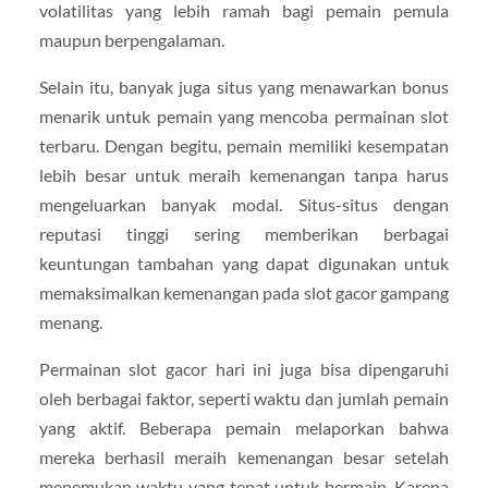
volatilitas yang lebih ramah bagi pemain pemula
maupun berpengalaman.
Selain itu, banyak juga situs yang menawarkan bonus
menarik untuk pemain yang mencoba permainan slot
terbaru. Dengan begitu, pemain memiliki kesempatan
lebih besar untuk meraih kemenangan tanpa harus
mengeluarkan banyak modal. Situs-situs dengan
reputasi tinggi sering memberikan berbagai
keuntungan tambahan yang dapat digunakan untuk
memaksimalkan kemenangan pada slot gacor gampang
menang.
Permainan slot gacor hari ini juga bisa dipengaruhi
oleh berbagai faktor, seperti waktu dan jumlah pemain
yang aktif. Beberapa pemain melaporkan bahwa
mereka berhasil meraih kemenangan besar setelah
menemukan waktu yang tepat untuk bermain. Karena