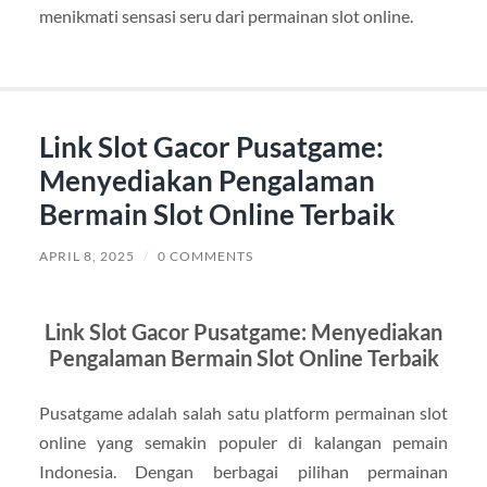
menikmati sensasi seru dari permainan slot online.
Link Slot Gacor Pusatgame:
Menyediakan Pengalaman
Bermain Slot Online Terbaik
APRIL 8, 2025
/
0 COMMENTS
Link Slot Gacor Pusatgame: Menyediakan
Pengalaman Bermain Slot Online Terbaik
Pusatgame adalah salah satu platform permainan slot
online yang semakin populer di kalangan pemain
Indonesia. Dengan berbagai pilihan permainan