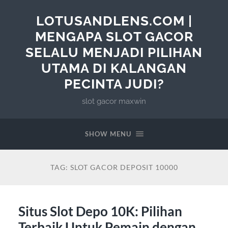
LOTUSANDLENS.COM |
MENGAPA SLOT GACOR
SELALU MENJADI PILIHAN
UTAMA DI KALANGAN
PECINTA JUDI?
slot gacor maxwin
SHOW MENU
TAG:
SLOT GACOR DEPOSIT 10000
Situs Slot Depo 10K: Pilihan
Terbaik Untuk Pemain dengan