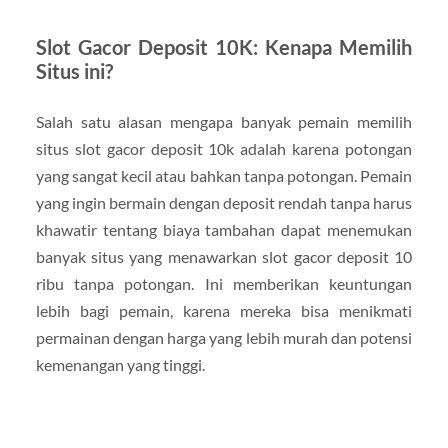
Slot Gacor Deposit 10K: Kenapa Memilih
Situs ini?
Salah satu alasan mengapa banyak pemain memilih
situs slot gacor deposit 10k adalah karena potongan
yang sangat kecil atau bahkan tanpa potongan. Pemain
yang ingin bermain dengan deposit rendah tanpa harus
khawatir tentang biaya tambahan dapat menemukan
banyak situs yang menawarkan slot gacor deposit 10
ribu tanpa potongan. Ini memberikan keuntungan
lebih bagi pemain, karena mereka bisa menikmati
permainan dengan harga yang lebih murah dan potensi
kemenangan yang tinggi.