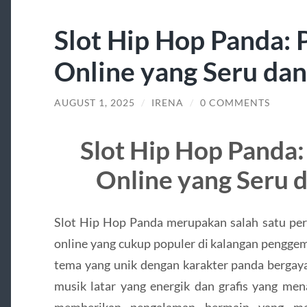
Slot Hip Hop Panda: 
Online yang Seru da
AUGUST 1, 2025
/
IRENA
/
0 COMMENTS
Slot Hip Hop Panda:
Online yang Seru 
Slot Hip Hop Panda merupakan salah satu pe
online yang cukup populer di kalangan pengge
tema yang unik dengan karakter panda bergaya
musik latar yang energik dan grafis yang mena
memberikan pengalaman bermain yang men