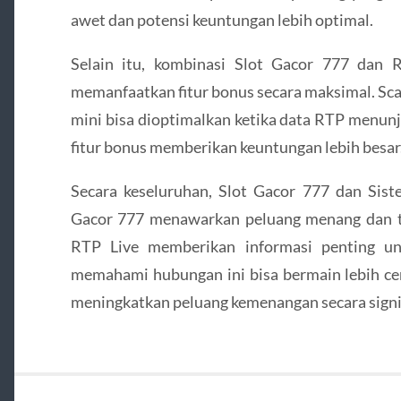
awet dan potensi keuntungan lebih optimal.
Selain itu, kombinasi Slot Gacor 777 dan
memanfaatkan fitur bonus secara maksimal. Scatt
mini bisa dioptimalkan ketika data RTP menunj
fitur bonus memberikan keuntungan lebih besar
Secara keseluruhan, Slot Gacor 777 dan Sist
Gacor 777 menawarkan peluang menang dan t
RTP Live memberikan informasi penting un
memahami hubungan ini bisa bermain lebih cer
meningkatkan peluang kemenangan secara signi