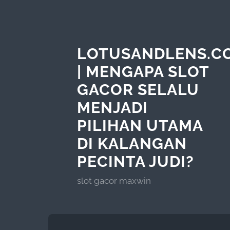
LOTUSANDLENS.C
| MENGAPA SLOT
GACOR SELALU
MENJADI
PILIHAN UTAMA
DI KALANGAN
PECINTA JUDI?
slot gacor maxwin