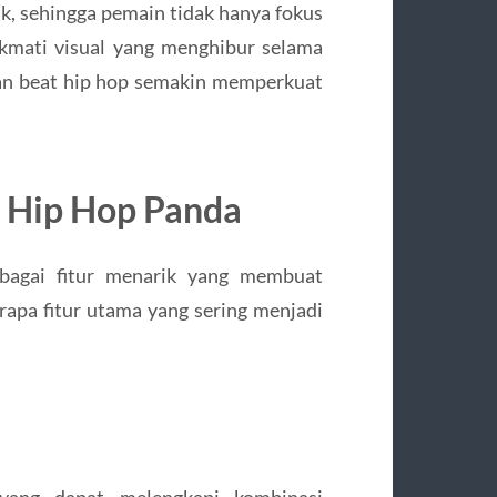
ik, sehingga pemain tidak hanya fokus
kmati visual yang menghibur selama
 dan beat hip hop semakin memperkuat
t Hip Hop Panda
bagai fitur menarik yang membuat
apa fitur utama yang sering menjadi