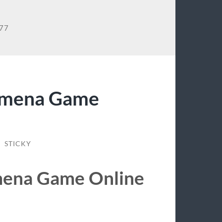
77
nomena Game
/
STICKY
mena Game Online