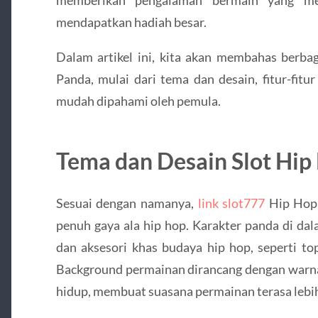
mendapatkan hadiah besar.
Dalam artikel ini, kita akan membahas berba
Panda, mulai dari tema dan desain, fitur-fitu
mudah dipahami oleh pemula.
Tema dan Desain Slot Hip
Sesuai dengan namanya,
link slot777
Hip Hop
penuh gaya ala hip hop. Karakter panda di da
dan aksesori khas budaya hip hop, seperti to
Background permainan dirancang dengan warna
hidup, membuat suasana permainan terasa lebih