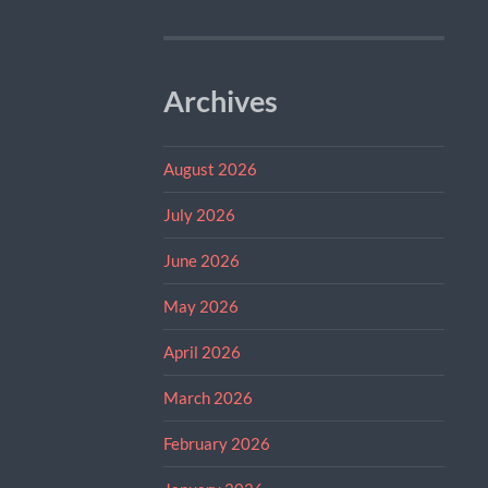
Archives
August 2026
July 2026
June 2026
May 2026
April 2026
March 2026
February 2026