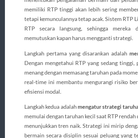
memiliki RTP tinggi akan lebih sering member
tetapi kemunculannya tetap acak. Sistem RTP
RTP secara langsung, sehingga mereka d
memutuskan kapan harus mengganti strategi.
Langkah pertama yang disarankan adalah
me
Dengan mengetahui RTP yang sedang tinggi,
menang dengan memasang taruhan pada momen
real-time ini membantu mengurangi risiko be
efisiensi modal.
Langkah kedua adalah
mengatur strategi taruh
memulai dengan taruhan kecil saat RTP rendah
menunjukkan tren naik. Strategi ini mirip den
bermain secara disiplin sesuai peluang yang t