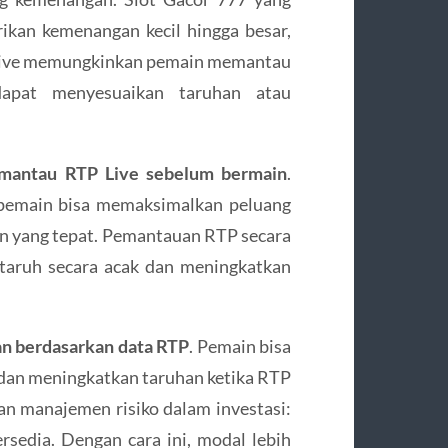
ikan kemenangan kecil hingga besar,
 Live memungkinkan pemain memantau
apat menyesuaikan taruhan atau
mantau RTP Live sebelum bermain
.
 pemain bisa memaksimalkan peluang
 yang tepat. Pemantauan RTP secara
rtaruh secara acak dan meningkatkan
an berdasarkan data RTP
. Pemain bisa
 dan meningkatkan taruhan ketika RTP
gan manajemen risiko dalam investasi:
ersedia. Dengan cara ini, modal lebih