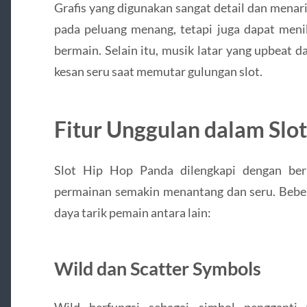
Grafis yang digunakan sangat detail dan menar
pada peluang menang, tetapi juga dapat meni
bermain. Selain itu, musik latar yang upbeat
kesan seru saat memutar gulungan slot.
Fitur Unggulan dalam Slo
Slot Hip Hop Panda dilengkapi dengan ber
permainan semakin menantang dan seru. Beber
daya tarik pemain antara lain:
Wild dan Scatter Symbols