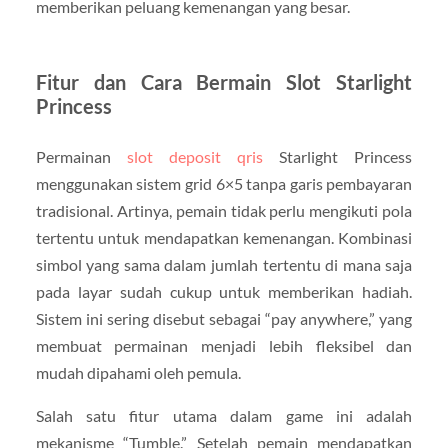
memberikan peluang kemenangan yang besar.
Fitur dan Cara Bermain Slot Starlight
Princess
Permainan
slot deposit qris
Starlight Princess
menggunakan sistem grid 6×5 tanpa garis pembayaran
tradisional. Artinya, pemain tidak perlu mengikuti pola
tertentu untuk mendapatkan kemenangan. Kombinasi
simbol yang sama dalam jumlah tertentu di mana saja
pada layar sudah cukup untuk memberikan hadiah.
Sistem ini sering disebut sebagai “pay anywhere,” yang
membuat permainan menjadi lebih fleksibel dan
mudah dipahami oleh pemula.
Salah satu fitur utama dalam game ini adalah
mekanisme “Tumble.” Setelah pemain mendapatkan