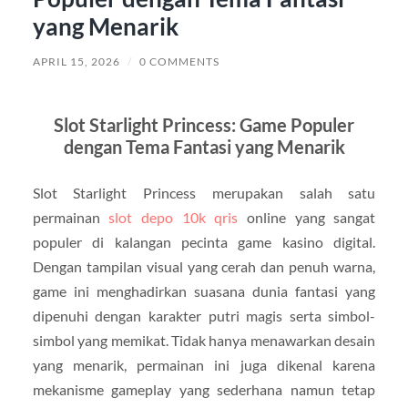
yang Menarik
APRIL 15, 2026
/
0 COMMENTS
Slot Starlight Princess: Game Populer
dengan Tema Fantasi yang Menarik
Slot Starlight Princess merupakan salah satu
permainan
slot depo 10k qris
online yang sangat
populer di kalangan pecinta game kasino digital.
Dengan tampilan visual yang cerah dan penuh warna,
game ini menghadirkan suasana dunia fantasi yang
dipenuhi dengan karakter putri magis serta simbol-
simbol yang memikat. Tidak hanya menawarkan desain
yang menarik, permainan ini juga dikenal karena
mekanisme gameplay yang sederhana namun tetap