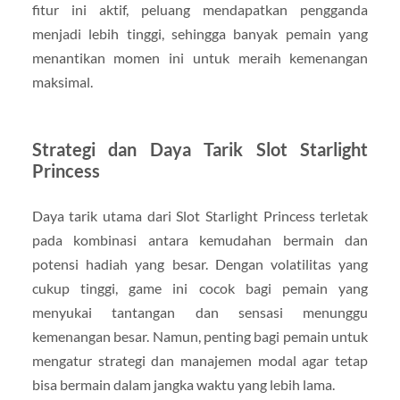
fitur ini aktif, peluang mendapatkan pengganda
menjadi lebih tinggi, sehingga banyak pemain yang
menantikan momen ini untuk meraih kemenangan
maksimal.
Strategi dan Daya Tarik Slot Starlight
Princess
Daya tarik utama dari Slot Starlight Princess terletak
pada kombinasi antara kemudahan bermain dan
potensi hadiah yang besar. Dengan volatilitas yang
cukup tinggi, game ini cocok bagi pemain yang
menyukai tantangan dan sensasi menunggu
kemenangan besar. Namun, penting bagi pemain untuk
mengatur strategi dan manajemen modal agar tetap
bisa bermain dalam jangka waktu yang lebih lama.