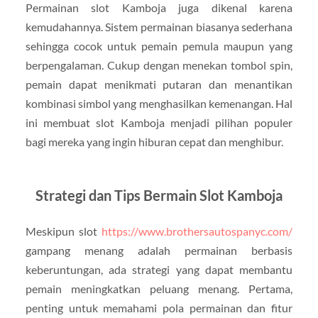
Permainan slot Kamboja juga dikenal karena
kemudahannya. Sistem permainan biasanya sederhana
sehingga cocok untuk pemain pemula maupun yang
berpengalaman. Cukup dengan menekan tombol spin,
pemain dapat menikmati putaran dan menantikan
kombinasi simbol yang menghasilkan kemenangan. Hal
ini membuat slot Kamboja menjadi pilihan populer
bagi mereka yang ingin hiburan cepat dan menghibur.
Strategi dan Tips Bermain Slot Kamboja
Meskipun slot
https://www.brothersautospanyc.com/
gampang menang adalah permainan berbasis
keberuntungan, ada strategi yang dapat membantu
pemain meningkatkan peluang menang. Pertama,
penting untuk memahami pola permainan dan fitur