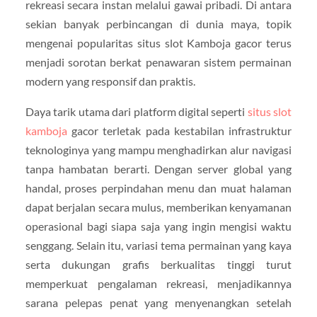
rekreasi secara instan melalui gawai pribadi. Di antara
sekian banyak perbincangan di dunia maya, topik
mengenai popularitas situs slot Kamboja gacor terus
menjadi sorotan berkat penawaran sistem permainan
modern yang responsif dan praktis.
Daya tarik utama dari platform digital seperti
situs slot
kamboja
gacor terletak pada kestabilan infrastruktur
teknologinya yang mampu menghadirkan alur navigasi
tanpa hambatan berarti. Dengan server global yang
handal, proses perpindahan menu dan muat halaman
dapat berjalan secara mulus, memberikan kenyamanan
operasional bagi siapa saja yang ingin mengisi waktu
senggang. Selain itu, variasi tema permainan yang kaya
serta dukungan grafis berkualitas tinggi turut
memperkuat pengalaman rekreasi, menjadikannya
sarana pelepas penat yang menyenangkan setelah