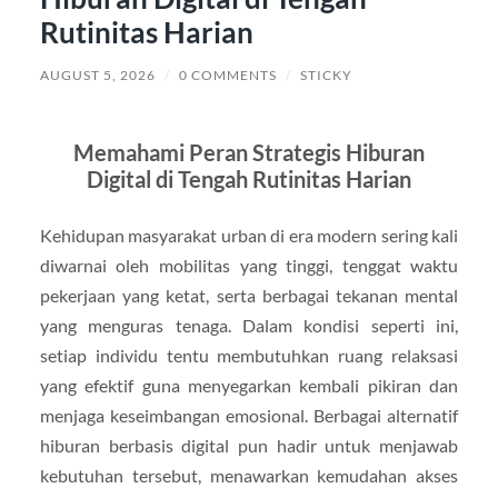
Rutinitas Harian
AUGUST 5, 2026
/
0 COMMENTS
/
STICKY
Memahami Peran Strategis Hiburan
Digital di Tengah Rutinitas Harian
Kehidupan masyarakat urban di era modern sering kali
diwarnai oleh mobilitas yang tinggi, tenggat waktu
pekerjaan yang ketat, serta berbagai tekanan mental
yang menguras tenaga. Dalam kondisi seperti ini,
setiap individu tentu membutuhkan ruang relaksasi
yang efektif guna menyegarkan kembali pikiran dan
menjaga keseimbangan emosional. Berbagai alternatif
hiburan berbasis digital pun hadir untuk menjawab
kebutuhan tersebut, menawarkan kemudahan akses