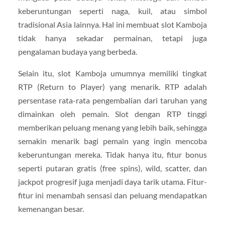
keberuntungan seperti naga, kuil, atau simbol
tradisional Asia lainnya. Hal ini membuat slot Kamboja
tidak hanya sekadar permainan, tetapi juga
pengalaman budaya yang berbeda.
Selain itu, slot Kamboja umumnya memiliki tingkat
RTP (Return to Player) yang menarik. RTP adalah
persentase rata-rata pengembalian dari taruhan yang
dimainkan oleh pemain. Slot dengan RTP tinggi
memberikan peluang menang yang lebih baik, sehingga
semakin menarik bagi pemain yang ingin mencoba
keberuntungan mereka. Tidak hanya itu, fitur bonus
seperti putaran gratis (free spins), wild, scatter, dan
jackpot progresif juga menjadi daya tarik utama. Fitur-
fitur ini menambah sensasi dan peluang mendapatkan
kemenangan besar.