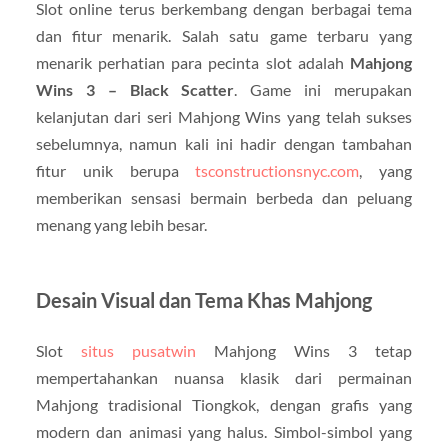
Slot online terus berkembang dengan berbagai tema
dan fitur menarik. Salah satu game terbaru yang
menarik perhatian para pecinta slot adalah
Mahjong
Wins 3 – Black Scatter
. Game ini merupakan
kelanjutan dari seri Mahjong Wins yang telah sukses
sebelumnya, namun kali ini hadir dengan tambahan
fitur unik berupa
tsconstructionsnyc.com
, yang
memberikan sensasi bermain berbeda dan peluang
menang yang lebih besar.
Desain Visual dan Tema Khas Mahjong
Slot
situs pusatwin
Mahjong Wins 3 tetap
mempertahankan nuansa klasik dari permainan
Mahjong tradisional Tiongkok, dengan grafis yang
modern dan animasi yang halus. Simbol-simbol yang