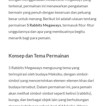
terkenal, permainan ini menawarkan pengalaman
bermain yang penuh dengan keseruan dan peluang
besar untuk menang. Berikut ini adalah ulasan tentang
permainan
5 Rabbits Megaways
, termasuk fitur-fitur
unggulannya dan apa yang membuatnya begitu
menarik bagi para pemain.
Konsep dan Tema Permainan
5 Rabbits Megaways mengusung tema yang
terinspirasi oleh budaya Meksiko, dengan simbol-
simbol yang mencerminkan elemen-elemen khas dari
budaya tersebut. Dalam permainan ini, para pemain
akan melihat simbol-simbol seperti kelinci (rabbits),
bunga, dan berbagai objek lain yang berhubungan
dengan kehidupan sehari-hari di Meksiko. Warna-