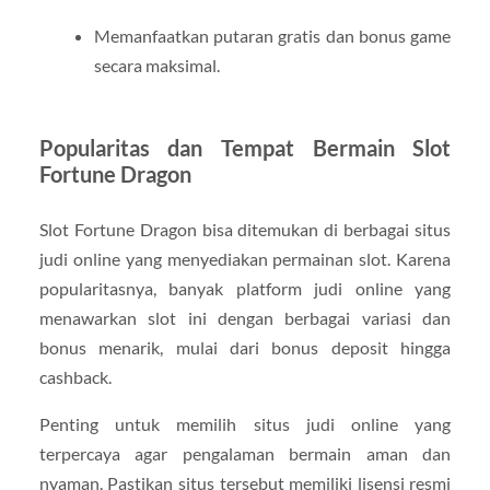
Memanfaatkan putaran gratis dan bonus game
secara maksimal.
Popularitas dan Tempat Bermain Slot
Fortune Dragon
Slot Fortune Dragon bisa ditemukan di berbagai situs
judi online yang menyediakan permainan slot. Karena
popularitasnya, banyak platform judi online yang
menawarkan slot ini dengan berbagai variasi dan
bonus menarik, mulai dari bonus deposit hingga
cashback.
Penting untuk memilih situs judi online yang
terpercaya agar pengalaman bermain aman dan
nyaman. Pastikan situs tersebut memiliki lisensi resmi