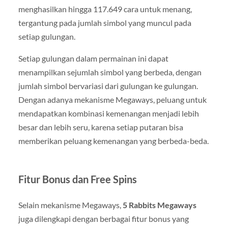
menghasilkan hingga 117.649 cara untuk menang,
tergantung pada jumlah simbol yang muncul pada
setiap gulungan.
Setiap gulungan dalam permainan ini dapat
menampilkan sejumlah simbol yang berbeda, dengan
jumlah simbol bervariasi dari gulungan ke gulungan.
Dengan adanya mekanisme Megaways, peluang untuk
mendapatkan kombinasi kemenangan menjadi lebih
besar dan lebih seru, karena setiap putaran bisa
memberikan peluang kemenangan yang berbeda-beda.
Fitur Bonus dan Free Spins
Selain mekanisme Megaways,
5 Rabbits Megaways
juga dilengkapi dengan berbagai fitur bonus yang