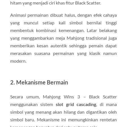
hitam yang menjadi ciri khas fitur Black Scatter.
Animasi permainan dibuat halus, dengan efek cahaya
yang muncul setiap kali simbol bernilai tinggi
membentuk kombinasi kemenangan. Latar belakang
yang menggambarkan meja Mahjong tradisional juga
memberikan kesan autentik sehingga pemain dapat
merasakan suasana permainan yang klasik namun
modern.
2. Mekanisme Bermain
Secara umum, Mahjong Wins 3 – Black Scatter
menggunakan sistem
slot grid cascading
, di mana
simbol yang menang akan hilang dan digantikan oleh
simbol baru. Mekanisme ini memungkinkan rentetan