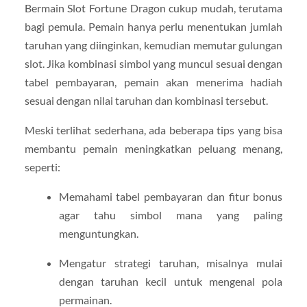
Bermain Slot Fortune Dragon cukup mudah, terutama
bagi pemula. Pemain hanya perlu menentukan jumlah
taruhan yang diinginkan, kemudian memutar gulungan
slot. Jika kombinasi simbol yang muncul sesuai dengan
tabel pembayaran, pemain akan menerima hadiah
sesuai dengan nilai taruhan dan kombinasi tersebut.
Meski terlihat sederhana, ada beberapa tips yang bisa
membantu pemain meningkatkan peluang menang,
seperti:
Memahami tabel pembayaran dan fitur bonus
agar tahu simbol mana yang paling
menguntungkan.
Mengatur strategi taruhan, misalnya mulai
dengan taruhan kecil untuk mengenal pola
permainan.