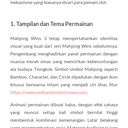
mekanisme yang biasanya dicari para pemain slot.
1. Tampilan dan Tema Permainan
Mahjong Wins 3 tetap mempertahankan identitas
visual yang kuat dari seri Mahjong Wins sebelumnya.
Pengembang menghadirkan panel permainan dengan
nuansa merah emas yang mencirikan keberuntungan
ala budaya Tiongkok. Simbol-simbol Mahjong seperti
Bamboo, Character, dan Circle dipadukan dengan ikon
khusus berwarna hitam yang menjadi ciri khas fitur
https://www.redbamboobistrowa.com/
.
Animasi permainan dibuat halus, dengan efek cahaya
yang muncul setiap kali simbol bernilai tinggi
membentuk kombinasi kemenangan. Latar belakang
yang menggambarkan meja Mahjong tradisional juga