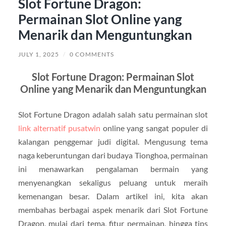
Slot Fortune Dragon:
Permainan Slot Online yang
Menarik dan Menguntungkan
JULY 1, 2025
/
0 COMMENTS
Slot Fortune Dragon: Permainan Slot
Online yang Menarik dan Menguntungkan
Slot Fortune Dragon adalah salah satu permainan slot
link alternatif pusatwin
online yang sangat populer di
kalangan penggemar judi digital. Mengusung tema
naga keberuntungan dari budaya Tionghoa, permainan
ini menawarkan pengalaman bermain yang
menyenangkan sekaligus peluang untuk meraih
kemenangan besar. Dalam artikel ini, kita akan
membahas berbagai aspek menarik dari Slot Fortune
Dragon, mulai dari tema, fitur permainan, hingga tips