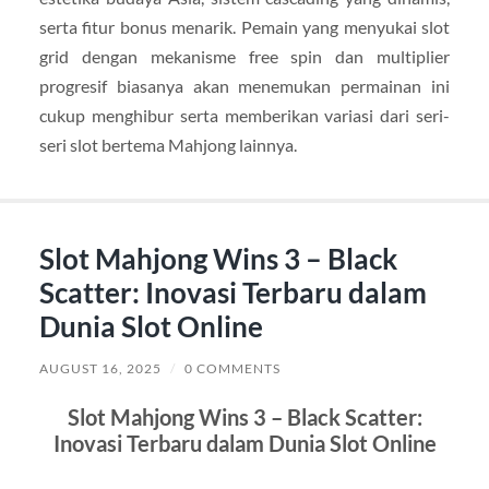
serta fitur bonus menarik. Pemain yang menyukai slot
grid dengan mekanisme free spin dan multiplier
progresif biasanya akan menemukan permainan ini
cukup menghibur serta memberikan variasi dari seri-
seri slot bertema Mahjong lainnya.
Slot Mahjong Wins 3 – Black
Scatter: Inovasi Terbaru dalam
Dunia Slot Online
AUGUST 16, 2025
/
0 COMMENTS
Slot Mahjong Wins 3 – Black Scatter:
Inovasi Terbaru dalam Dunia Slot Online