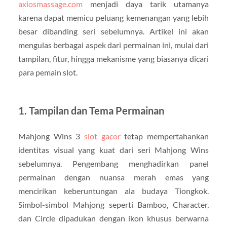
axiosmassage.com
menjadi daya tarik utamanya
karena dapat memicu peluang kemenangan yang lebih
besar dibanding seri sebelumnya. Artikel ini akan
mengulas berbagai aspek dari permainan ini, mulai dari
tampilan, fitur, hingga mekanisme yang biasanya dicari
para pemain slot.
1. Tampilan dan Tema Permainan
Mahjong Wins 3
slot gacor
tetap mempertahankan
identitas visual yang kuat dari seri Mahjong Wins
sebelumnya. Pengembang menghadirkan panel
permainan dengan nuansa merah emas yang
mencirikan keberuntungan ala budaya Tiongkok.
Simbol-simbol Mahjong seperti Bamboo, Character,
dan Circle dipadukan dengan ikon khusus berwarna