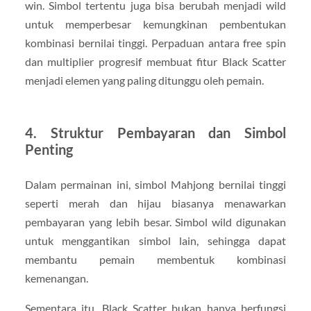
win. Simbol tertentu juga bisa berubah menjadi wild
untuk memperbesar kemungkinan pembentukan
kombinasi bernilai tinggi. Perpaduan antara free spin
dan multiplier progresif membuat fitur Black Scatter
menjadi elemen yang paling ditunggu oleh pemain.
4. Struktur Pembayaran dan Simbol
Penting
Dalam permainan ini, simbol Mahjong bernilai tinggi
seperti merah dan hijau biasanya menawarkan
pembayaran yang lebih besar. Simbol wild digunakan
untuk menggantikan simbol lain, sehingga dapat
membantu pemain membentuk kombinasi
kemenangan.
Sementara itu, Black Scatter bukan hanya berfungsi