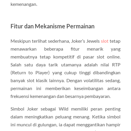
kemenangan.
Fitur dan Mekanisme Permainan
Meskipun terlihat sederhana, Joker’s Jewels
slot
tetap
menawarkan beberapa fitur menarik yang
membuatnya tetap kompetitif di pasar slot online.
Salah satu daya tarik utamanya adalah nilai RTP
(Return to Player) yang cukup tinggi dibandingkan
banyak slot klasik lainnya. Dengan volatilitas sedang,
permainan ini memberikan keseimbangan antara
frekuensi kemenangan dan besarnya pembayaran.
Simbol Joker sebagai Wild memiliki peran penting
dalam meningkatkan peluang menang. Ketika simbol
ini muncul di gulungan, ia dapat menggantikan hampir