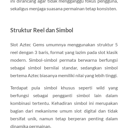
ini dirancang agar tidak mengganggu fokus pengguna,
sekaligus menjaga suasana permainan tetap konsisten.
Struktur Reel dan Simbol
Slot Aztec Gems umumnya menggunakan struktur 5
reel dengan 3 baris, format yang lazim pada slot klasik
modern. Simbol-simbol permata berwarna berfungsi
sebagai simbol bernilai standar, sedangkan simbol
bertema Aztec biasanya memiliki nilai yang lebih tinggi.
Terdapat pula simbol khusus seperti wild yang
berfungsi sebagai pengganti simbol lain dalam
kombinasi tertentu. Kehadiran simbol ini merupakan
bagian dari mekanisme umum slot digital dan tidak
bersifat unik, namun tetap berperan penting dalam
dinamika permainan.