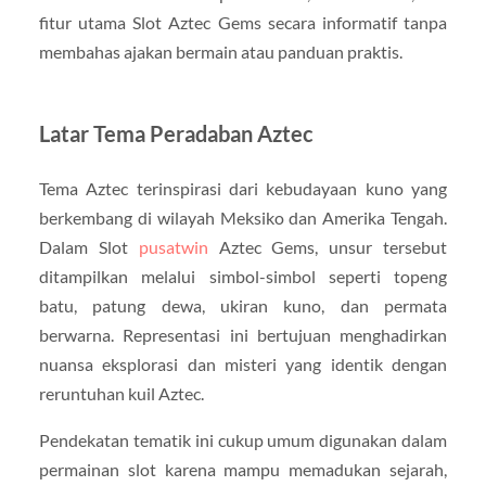
fitur utama Slot Aztec Gems secara informatif tanpa
membahas ajakan bermain atau panduan praktis.
Latar Tema Peradaban Aztec
Tema Aztec terinspirasi dari kebudayaan kuno yang
berkembang di wilayah Meksiko dan Amerika Tengah.
Dalam Slot
pusatwin
Aztec Gems, unsur tersebut
ditampilkan melalui simbol-simbol seperti topeng
batu, patung dewa, ukiran kuno, dan permata
berwarna. Representasi ini bertujuan menghadirkan
nuansa eksplorasi dan misteri yang identik dengan
reruntuhan kuil Aztec.
Pendekatan tematik ini cukup umum digunakan dalam
permainan slot karena mampu memadukan sejarah,