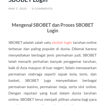
MAY 7, 2025
/
0 COMMENTS
Mengenal SBOBET dan Proses SBOBET
Login
SBOBET adalah salah satu
sbobet login
taruhan online
terbesar dan paling populer di dunia. Dikenal karena
menyediakan berbagai jenis permainan judi, SBOBET
telah menarik perhatian banyak penggemar taruhan,
baik di Asia maupun di luar negeri. Selain menawarkan
permainan olahraga seperti sepak bola, tenis, dan
basket, SBOBET juga menyediakan berbagai
permainan kasino, permainan meja, serta slot online.
Dengan reputasi yang kuat dalam dunia taruhan
online, SBOBET terus menjadi pilihan utama bagi para