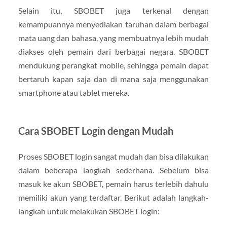
Selain itu, SBOBET juga terkenal dengan
kemampuannya menyediakan taruhan dalam berbagai
mata uang dan bahasa, yang membuatnya lebih mudah
diakses oleh pemain dari berbagai negara. SBOBET
mendukung perangkat mobile, sehingga pemain dapat
bertaruh kapan saja dan di mana saja menggunakan
smartphone atau tablet mereka.
Cara SBOBET Login dengan Mudah
Proses SBOBET login sangat mudah dan bisa dilakukan
dalam beberapa langkah sederhana. Sebelum bisa
masuk ke akun SBOBET, pemain harus terlebih dahulu
memiliki akun yang terdaftar. Berikut adalah langkah-
langkah untuk melakukan SBOBET login: