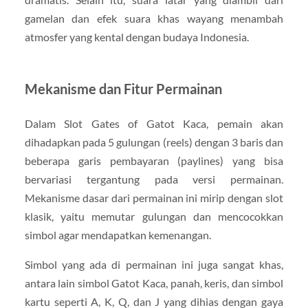
gamelan dan efek suara khas wayang menambah
atmosfer yang kental dengan budaya Indonesia.
Mekanisme dan Fitur Permainan
Dalam Slot Gates of Gatot Kaca, pemain akan
dihadapkan pada 5 gulungan (reels) dengan 3 baris dan
beberapa garis pembayaran (paylines) yang bisa
bervariasi tergantung pada versi permainan.
Mekanisme dasar dari permainan ini mirip dengan slot
klasik, yaitu memutar gulungan dan mencocokkan
simbol agar mendapatkan kemenangan.
Simbol yang ada di permainan ini juga sangat khas,
antara lain simbol Gatot Kaca, panah, keris, dan simbol
kartu seperti A, K, Q, dan J yang dihias dengan gaya