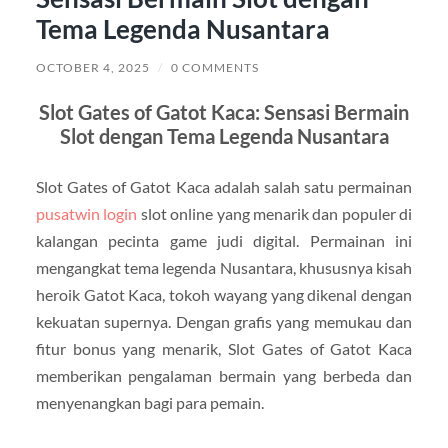
Tema Legenda Nusantara
OCTOBER 4, 2025
/
0 COMMENTS
Slot Gates of Gatot Kaca: Sensasi Bermain
Slot dengan Tema Legenda Nusantara
Slot Gates of Gatot Kaca adalah salah satu permainan
pusatwin login
slot online yang menarik dan populer di
kalangan pecinta game judi digital. Permainan ini
mengangkat tema legenda Nusantara, khususnya kisah
heroik Gatot Kaca, tokoh wayang yang dikenal dengan
kekuatan supernya. Dengan grafis yang memukau dan
fitur bonus yang menarik, Slot Gates of Gatot Kaca
memberikan pengalaman bermain yang berbeda dan
menyenangkan bagi para pemain.