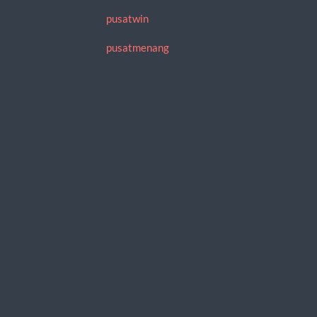
pusatwin
pusatmenang