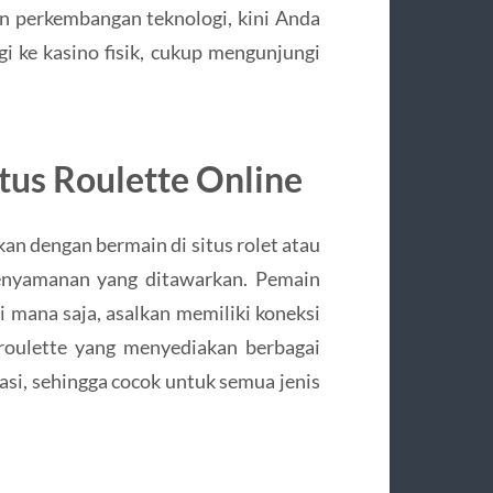
n perkembangan teknologi, kini Anda
i ke kasino fisik, cukup mengunjungi
tus Roulette Online
an dengan bermain di situs rolet atau
 kenyamanan yang ditawarkan. Pemain
i mana saja, asalkan memiliki koneksi
n roulette yang menyediakan berbagai
asi, sehingga cocok untuk semua jenis