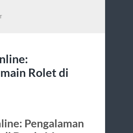
T
nline:
main Rolet di
nline: Pengalaman