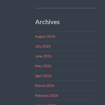
Archives
August 2026
July 2026
June 2026
May 2026
April 2026
March 2026
February 2026