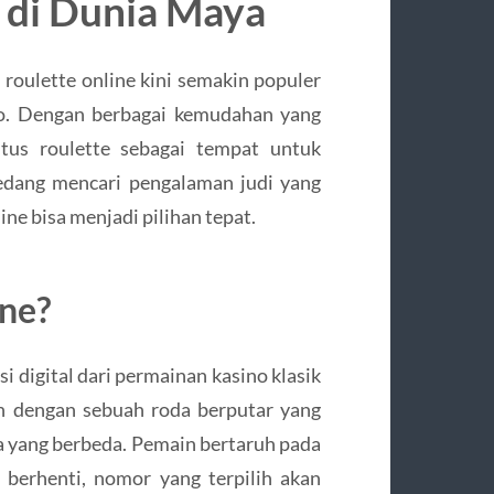
 di Dunia Maya
 roulette online kini semakin populer
no. Dengan berbagai kemudahan yang
tus roulette sebagai tempat untuk
edang mencari pengalaman judi yang
ne bisa menjadi pilihan tepat.
ine?
si digital dari permainan kasino klasik
an dengan sebuah roda berputar yang
a yang berbeda. Pemain bertaruh pada
 berhenti, nomor yang terpilih akan