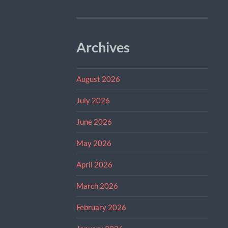
Archives
August 2026
July 2026
June 2026
May 2026
April 2026
March 2026
February 2026