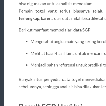
bisa digunakan untuk analisis mendalam.
Pemain togel yang serius biasanya sela
terlengkap
, karena dari data inilah bisa diketa
Berikut manfaat mempelajari
data SGP
:
Mengetahui angka main yang sering beru
Melihat hasil-hasil lama untuk mencari r
Menjadi bahan referensi untuk prediksi to
Banyak situs penyedia data togel menyediak
sebelumnya, sehingga analisis bisa dilakukan leb