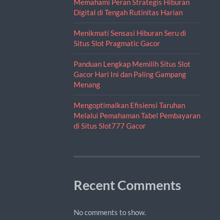
Memahami Peran Strategis Hiburan
Digital di Tengah Rutinitas Harian
Menikmati Sensasi Hiburan Seru di
Situs Slot Pragmatic Gacor
Panduan Lengkap Memilih Situs Slot
Gacor Hari Ini dan Paling Gampang
Menang
Mengoptimalkan Efisiensi Taruhan
Melalui Pemahaman Tabel Pembayaran
di Situs Slot777 Gacor
Recent Comments
No comments to show.