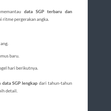
lu memantau
data SGP terbaru dan
hui ritme pergerakan angka.
lang.
umus baru.
gel hari berikutnya.
an
data SGP lengkap
dari tahun-tahun
ih detail.