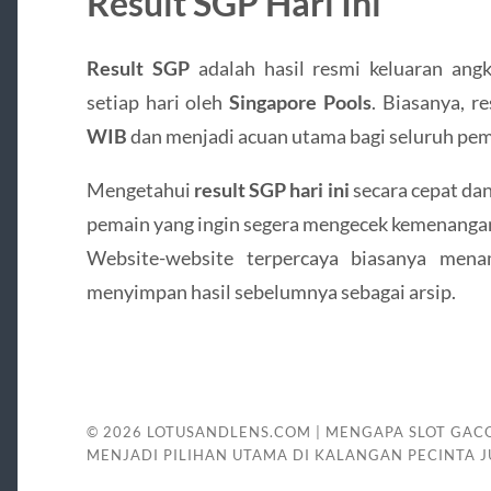
Result SGP Hari Ini
Result SGP
adalah hasil resmi keluaran ang
setiap hari oleh
Singapore Pools
. Biasanya, r
WIB
dan menjadi acuan utama bagi seluruh pem
Mengetahui
result SGP hari ini
secara cepat dan
pemain yang ingin segera mengecek kemenanga
Website-website terpercaya biasanya men
menyimpan hasil sebelumnya sebagai arsip.
© 2026
LOTUSANDLENS.COM | MENGAPA SLOT GAC
MENJADI PILIHAN UTAMA DI KALANGAN PECINTA J