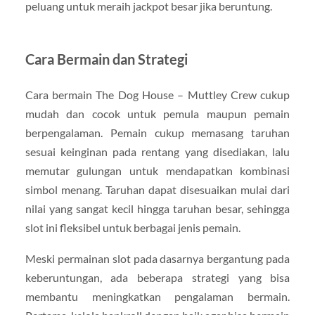
peluang untuk meraih jackpot besar jika beruntung.
Cara Bermain dan Strategi
Cara bermain The Dog House – Muttley Crew cukup
mudah dan cocok untuk pemula maupun pemain
berpengalaman. Pemain cukup memasang taruhan
sesuai keinginan pada rentang yang disediakan, lalu
memutar gulungan untuk mendapatkan kombinasi
simbol menang. Taruhan dapat disesuaikan mulai dari
nilai yang sangat kecil hingga taruhan besar, sehingga
slot ini fleksibel untuk berbagai jenis pemain.
Meski permainan slot pada dasarnya bergantung pada
keberuntungan, ada beberapa strategi yang bisa
membantu meningkatkan pengalaman bermain.