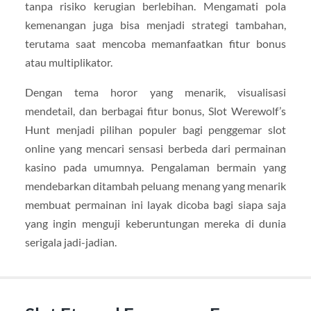
tanpa risiko kerugian berlebihan. Mengamati pola
kemenangan juga bisa menjadi strategi tambahan,
terutama saat mencoba memanfaatkan fitur bonus
atau multiplikator.
Dengan tema horor yang menarik, visualisasi
mendetail, dan berbagai fitur bonus, Slot Werewolf’s
Hunt menjadi pilihan populer bagi penggemar slot
online yang mencari sensasi berbeda dari permainan
kasino pada umumnya. Pengalaman bermain yang
mendebarkan ditambah peluang menang yang menarik
membuat permainan ini layak dicoba bagi siapa saja
yang ingin menguji keberuntungan mereka di dunia
serigala jadi-jadian.