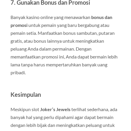
7.
Gunakan Bonus dan Promosi
Banyak kasino online yang menawarkan
bonus dan
promosi
untuk pemain yang baru bergabung atau
pemain setia. Manfaatkan bonus sambutan, putaran
gratis, atau bonus lainnya untuk meningkatkan
peluang Anda dalam permainan. Dengan
memanfaatkan promosi ini, Anda dapat bermain lebih
lama tanpa harus mempertaruhkan banyak uang
pribadi.
Kesimpulan
Meskipun slot
Joker’s Jewels
terlihat sederhana, ada
banyak hal yang perlu dipahami agar dapat bermain
dengan lebih bijak dan meningkatkan peluang untuk