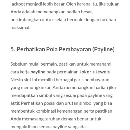
jackpot menjadi lebih besar. Oleh karena itu, jika tujuan
Anda adalah memenangkan hadiah besar,
pertimbangkan untuk selalu bermain dengan taruhan
maksimal.
5.
Perhatikan Pola Pembayaran (Payline)
Sebelum mulai bermain, pastikan untuk memahami
cara kerja
payline
pada permainan
Joker’s Jewels
.
Mesin slot ini memiliki berbagai garis pembayaran
yang memungkinkan Anda memenangkan hadiah jika
mendapatkan simbol yang sesuai pada payline yang
aktif. Perhatikan posisi dan urutan simbol yang bisa
membentuk kombinasi kemenangan, serta pastikan
Anda memasang taruhan dengan benar untuk
mengaktifkan semua payline yang ada.