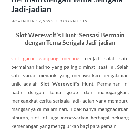
Jadi-jadian
NOVEMBER 19, 2025
/
0 COMMENTS
Slot Werewolf’s Hunt: Sensasi Bermain
dengan Tema Serigala Jadi-jadian
slot gacor gampang menang
menjadi salah satu
permainan kasino yang paling diminati saat ini. Salah
satu varian menarik yang menawarkan pengalaman
unik adalah
Slot Werewolf’s Hunt
. Permainan ini
hadir dengan tema gelap dan menegangkan,
mengangkat cerita serigala jadi-jadian yang memburu
mangsanya di malam hari. Tidak hanya menghadirkan
hiburan, slot ini juga menawarkan berbagai peluang
kemenangan yang menggiurkan bagi para pemain.