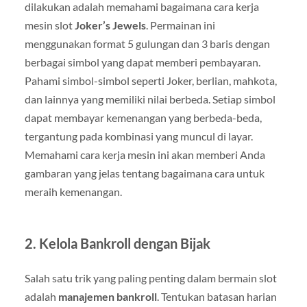
dilakukan adalah memahami bagaimana cara kerja
mesin slot
Joker’s Jewels
. Permainan ini
menggunakan format 5 gulungan dan 3 baris dengan
berbagai simbol yang dapat memberi pembayaran.
Pahami simbol-simbol seperti Joker, berlian, mahkota,
dan lainnya yang memiliki nilai berbeda. Setiap simbol
dapat membayar kemenangan yang berbeda-beda,
tergantung pada kombinasi yang muncul di layar.
Memahami cara kerja mesin ini akan memberi Anda
gambaran yang jelas tentang bagaimana cara untuk
meraih kemenangan.
2.
Kelola Bankroll dengan Bijak
Salah satu trik yang paling penting dalam bermain slot
adalah
manajemen bankroll
. Tentukan batasan harian