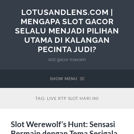
LOTUSANDLENS.COM |
MENGAPA SLOT GACOR
SELALU MENJADI PILIHAN
UTAMA DI KALANGAN
PECINTA JUDI?
slot gacor maxwin
SHOW MENU
TAG:
LIVE RTP SLOT HARI INI
Slot Werewolf’s Hunt: Sensasi
Bermain dengan Tema Serigala