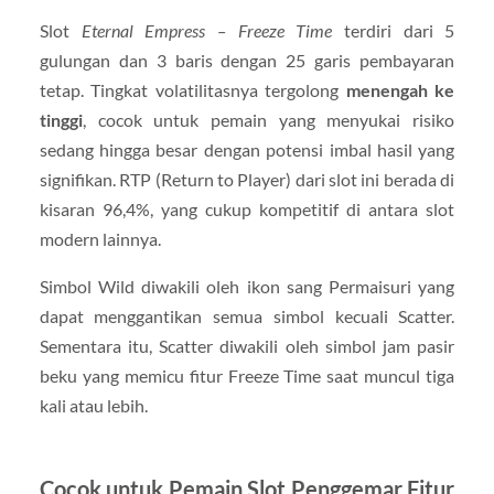
Slot
Eternal Empress – Freeze Time
terdiri dari 5
gulungan dan 3 baris dengan 25 garis pembayaran
tetap. Tingkat volatilitasnya tergolong
menengah ke
tinggi
, cocok untuk pemain yang menyukai risiko
sedang hingga besar dengan potensi imbal hasil yang
signifikan. RTP (Return to Player) dari slot ini berada di
kisaran 96,4%, yang cukup kompetitif di antara slot
modern lainnya.
Simbol Wild diwakili oleh ikon sang Permaisuri yang
dapat menggantikan semua simbol kecuali Scatter.
Sementara itu, Scatter diwakili oleh simbol jam pasir
beku yang memicu fitur Freeze Time saat muncul tiga
kali atau lebih.
Cocok untuk Pemain Slot Penggemar Fitur