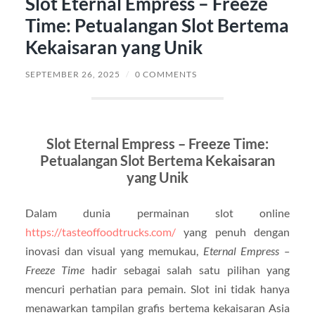
Slot Eternal Empress – Freeze
Time: Petualangan Slot Bertema
Kekaisaran yang Unik
SEPTEMBER 26, 2025
/
0 COMMENTS
Slot Eternal Empress – Freeze Time:
Petualangan Slot Bertema Kekaisaran
yang Unik
Dalam dunia permainan slot online
https://tasteoffoodtrucks.com/
yang penuh dengan
inovasi dan visual yang memukau,
Eternal Empress –
Freeze Time
hadir sebagai salah satu pilihan yang
mencuri perhatian para pemain. Slot ini tidak hanya
menawarkan tampilan grafis bertema kekaisaran Asia