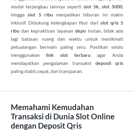
modal terjangkau lainnya seperti
slot 5k
,
slot 5000
,
hingga
slot 5 ribu
menjadikan hiburan ini makin
inklusif. Didukung kelengkapan fitur dari
slot qris 5
ribu
dan kepraktisan layanan
depo
instan, tidak ada
lagi batasan ruang dan waktu untuk menikmati
petualangan bermain paling seru. Pastikan selalu
menggunakan
link slot terbaru
agar Anda
mendapatkan pengalaman transaksi
deposit qris
paling stabil, cepat, dan transparan.
Memahami Kemudahan
Transaksi di Dunia Slot Online
dengan Deposit Qris