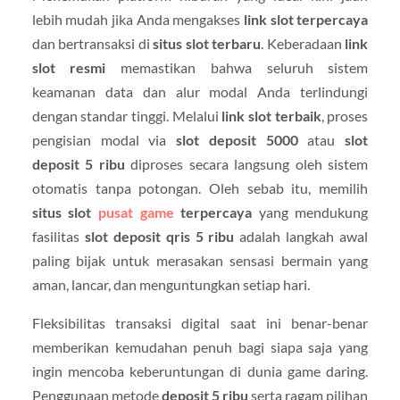
lebih mudah jika Anda mengakses
link slot terpercaya
dan bertransaksi di
situs slot terbaru
. Keberadaan
link
slot resmi
memastikan bahwa seluruh sistem
keamanan data dan alur modal Anda terlindungi
dengan standar tinggi. Melalui
link slot terbaik
, proses
pengisian modal via
slot deposit 5000
atau
slot
deposit 5 ribu
diproses secara langsung oleh sistem
otomatis tanpa potongan. Oleh sebab itu, memilih
situs slot
pusat game
terpercaya
yang mendukung
fasilitas
slot deposit qris 5 ribu
adalah langkah awal
paling bijak untuk merasakan sensasi bermain yang
aman, lancar, dan menguntungkan setiap hari.
Fleksibilitas transaksi digital saat ini benar-benar
memberikan kemudahan penuh bagi siapa saja yang
ingin mencoba keberuntungan di dunia game daring.
Penggunaan metode
deposit 5 ribu
serta ragam pilihan