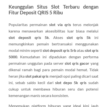
Keunggulan Situs Slot Terbaru dengan
Fitur Deposit QRIS 5 Ribu
Popularitas permainan
slot via qris
terus melonjak
karena menawarkan aksesibilitas luar biasa melalui
slot deposit qris 5k
. Akses
slot qris 5k
ini
memungkinkan pemain bertransaksi menggunakan
modal minim seperti
slot deposit qris 5rb
atau
slot qris
5000
. Kemudahan ini dipadukan dengan performa
permainan unggulan pada server
slot qris gacor
yang
dikenal ramah bagi para pemain modal hemat. Tidak
heran jika
slot pakai qris
menjadi opsi paling dicari saat
ini, sebab saldo kecil dari
slot depo 5k qris
sudah
cukup untuk membawa hiburan seru dan potensi
kemenangan manis secara konsisten.
Menemukan platform hiburan yang ideal kini jauh