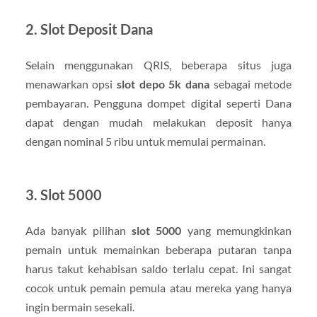
2.
Slot Deposit Dana
Selain menggunakan QRIS, beberapa situs juga
menawarkan opsi
slot depo 5k dana
sebagai metode
pembayaran. Pengguna dompet digital seperti Dana
dapat dengan mudah melakukan deposit hanya
dengan nominal 5 ribu untuk memulai permainan.
3.
Slot 5000
Ada banyak pilihan
slot 5000
yang memungkinkan
pemain untuk memainkan beberapa putaran tanpa
harus takut kehabisan saldo terlalu cepat. Ini sangat
cocok untuk pemain pemula atau mereka yang hanya
ingin bermain sesekali.