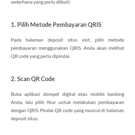
sederhana yang perlu diikuti:
1.
Pilih Metode Pembayaran QRIS
Pada halaman deposit situs slot, pilih metode
pembayaran menggunakan QRIS. Anda akan melihat
QR code yang perlu dipindai.
2.
Scan QR Code
Buka aplikasi dompet digital atau mobile banking
Anda, lalu pilih fitur untuk melakukan pembayaran
dengan QRIS. Pindai QR code yang muncul di halaman
deposit situs.