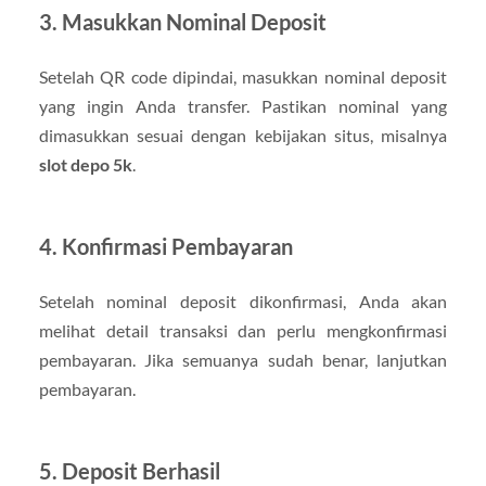
3.
Masukkan Nominal Deposit
Setelah QR code dipindai, masukkan nominal deposit
yang ingin Anda transfer. Pastikan nominal yang
dimasukkan sesuai dengan kebijakan situs, misalnya
slot depo 5k
.
4.
Konfirmasi Pembayaran
Setelah nominal deposit dikonfirmasi, Anda akan
melihat detail transaksi dan perlu mengkonfirmasi
pembayaran. Jika semuanya sudah benar, lanjutkan
pembayaran.
5.
Deposit Berhasil