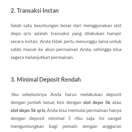
2.
Transaksi Instan
Salah satu keuntungan besar dari menggunakan slot
depo qris adalah transaksi yang dilakukan hampir
secara instan. Anda tidak perlu menunggu lama untuk
saldo masuk ke akun permainan Anda, sehingga bisa
segera melanjutkan permainan.
3.
Minimal Deposit Rendah
Jika sebelumnya Anda harus melakukan deposit
dengan jumlah besar, kini dengan
slot depo 5k
atau
slot depo 5k qris
, Anda bisa memulai permainan hanya
dengan deposit minimal 5 ribu saja. Ini sangat
menguntungkan bagi pemain dengan anggaran