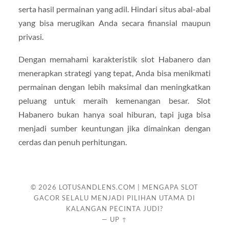
serta hasil permainan yang adil. Hindari situs abal-abal
yang bisa merugikan Anda secara finansial maupun
privasi.
Dengan memahami karakteristik slot Habanero dan
menerapkan strategi yang tepat, Anda bisa menikmati
permainan dengan lebih maksimal dan meningkatkan
peluang untuk meraih kemenangan besar. Slot
Habanero bukan hanya soal hiburan, tapi juga bisa
menjadi sumber keuntungan jika dimainkan dengan
cerdas dan penuh perhitungan.
© 2026
LOTUSANDLENS.COM | MENGAPA SLOT
GACOR SELALU MENJADI PILIHAN UTAMA DI
KALANGAN PECINTA JUDI?
—
UP ↑