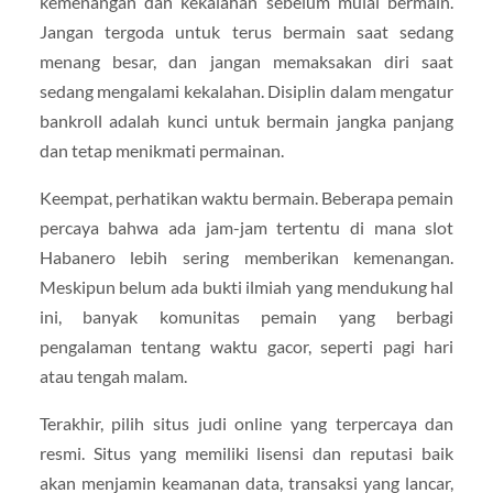
kemenangan dan kekalahan sebelum mulai bermain.
Jangan tergoda untuk terus bermain saat sedang
menang besar, dan jangan memaksakan diri saat
sedang mengalami kekalahan. Disiplin dalam mengatur
bankroll adalah kunci untuk bermain jangka panjang
dan tetap menikmati permainan.
Keempat, perhatikan waktu bermain. Beberapa pemain
percaya bahwa ada jam-jam tertentu di mana slot
Habanero lebih sering memberikan kemenangan.
Meskipun belum ada bukti ilmiah yang mendukung hal
ini, banyak komunitas pemain yang berbagi
pengalaman tentang waktu gacor, seperti pagi hari
atau tengah malam.
Terakhir, pilih situs judi online yang terpercaya dan
resmi. Situs yang memiliki lisensi dan reputasi baik
akan menjamin keamanan data, transaksi yang lancar,