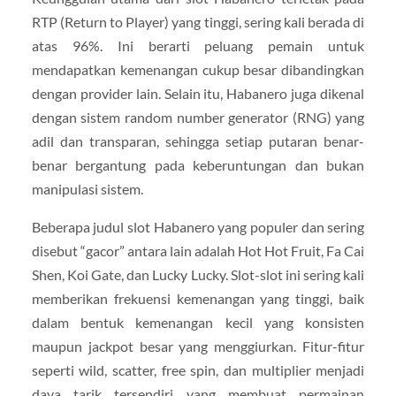
RTP (Return to Player) yang tinggi, sering kali berada di
atas 96%. Ini berarti peluang pemain untuk
mendapatkan kemenangan cukup besar dibandingkan
dengan provider lain. Selain itu, Habanero juga dikenal
dengan sistem random number generator (RNG) yang
adil dan transparan, sehingga setiap putaran benar-
benar bergantung pada keberuntungan dan bukan
manipulasi sistem.
Beberapa judul slot Habanero yang populer dan sering
disebut “gacor” antara lain adalah Hot Hot Fruit, Fa Cai
Shen, Koi Gate, dan Lucky Lucky. Slot-slot ini sering kali
memberikan frekuensi kemenangan yang tinggi, baik
dalam bentuk kemenangan kecil yang konsisten
maupun jackpot besar yang menggiurkan. Fitur-fitur
seperti wild, scatter, free spin, dan multiplier menjadi
daya tarik tersendiri yang membuat permainan