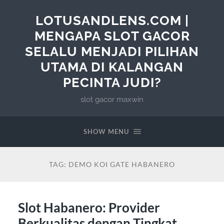
LOTUSANDLENS.COM |
MENGAPA SLOT GACOR
SELALU MENJADI PILIHAN
UTAMA DI KALANGAN
PECINTA JUDI?
slot gacor maxwin
SHOW MENU
TAG:
DEMO KOI GATE HABANERO
Slot Habanero: Provider
Berkualitas dengan Tingkat