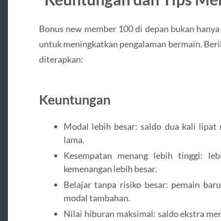
Bonus new member 100 di depan bukan hanya s
untuk meningkatkan pengalaman bermain. Berik
diterapkan:
Keuntungan
Modal lebih besar: saldo dua kali lipa
lama.
Kesempatan menang lebih tinggi: leb
kemenangan lebih besar.
Belajar tanpa risiko besar: pemain bar
modal tambahan.
Nilai hiburan maksimal: saldo ekstra me