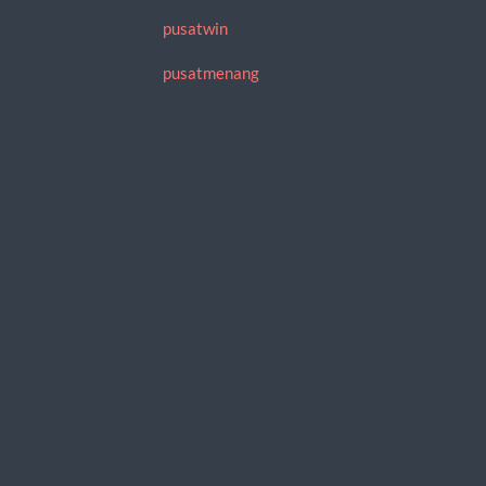
pusatwin
pusatmenang