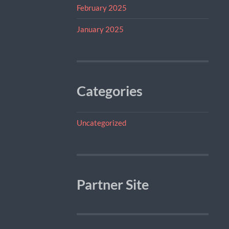
February 2025
January 2025
Categories
Uncategorized
Partner Site