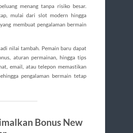
peluang menang tanpa risiko besar.
kap, mulai dari slot modern hingga
ik yang membuat pengalaman bermain
jadi nilai tambah. Pemain baru dapat
nus, aturan permainan, hingga tips
at, email, atau telepon memastikan
 sehingga pengalaman bermain tetap
imalkan Bonus New