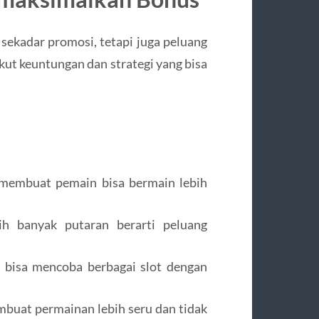
ekadar promosi, tetapi juga peluang
ut keuntungan dan strategi yang bisa
t membuat pemain bisa bermain lebih
ih banyak putaran berarti peluang
u bisa mencoba berbagai slot dengan
mbuat permainan lebih seru dan tidak