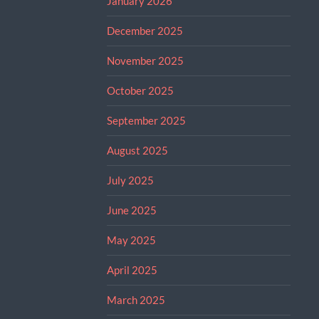
January 2026
December 2025
November 2025
October 2025
September 2025
August 2025
July 2025
June 2025
May 2025
April 2025
March 2025