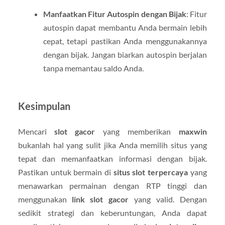
Manfaatkan Fitur Autospin dengan Bijak
: Fitur
autospin dapat membantu Anda bermain lebih
cepat, tetapi pastikan Anda menggunakannya
dengan bijak. Jangan biarkan autospin berjalan
tanpa memantau saldo Anda.
Kesimpulan
Mencari
slot gacor
yang memberikan
maxwin
bukanlah hal yang sulit jika Anda memilih situs yang
tepat dan memanfaatkan informasi dengan bijak.
Pastikan untuk bermain di
situs slot terpercaya
yang
menawarkan permainan dengan RTP tinggi dan
menggunakan
link slot gacor
yang valid. Dengan
sedikit strategi dan keberuntungan, Anda dapat