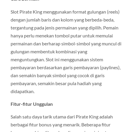
Slot Pirate King menggunakan format gulungan (reels)
dengan jumlah baris dan kolom yang berbeda-beda,
tergantung pada jenis permainan yang dipilih. Pemain
hanya perlu menekan tombol putar untuk memulai
permainan dan berharap simbol-simbol yang muncul di
gulungan membentuk kombinasi yang
menguntungkan. Slot ini menggunakan sistem
pembayaran berdasarkan garis pembayaran (paylines),
dan semakin banyak simbol yang cocok di garis
pembayaran, semakin besar pula hadiah yang
didapatkan.
Fitur-fitur Unggulan
Salah satu daya tarik utama dari Pirate King adalah
berbagai fitur bonus yang menarik. Beberapa fitur