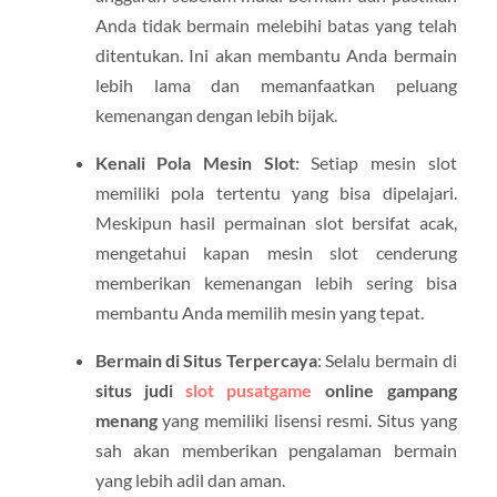
Anda tidak bermain melebihi batas yang telah
ditentukan. Ini akan membantu Anda bermain
lebih lama dan memanfaatkan peluang
kemenangan dengan lebih bijak.
Kenali Pola Mesin Slot
: Setiap mesin slot
memiliki pola tertentu yang bisa dipelajari.
Meskipun hasil permainan slot bersifat acak,
mengetahui kapan mesin slot cenderung
memberikan kemenangan lebih sering bisa
membantu Anda memilih mesin yang tepat.
Bermain di Situs Terpercaya
: Selalu bermain di
situs judi
slot pusatgame
online gampang
menang
yang memiliki lisensi resmi. Situs yang
sah akan memberikan pengalaman bermain
yang lebih adil dan aman.